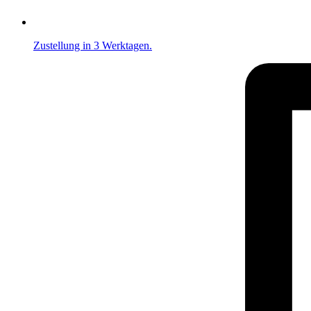
Zustellung in 3 Werktagen.