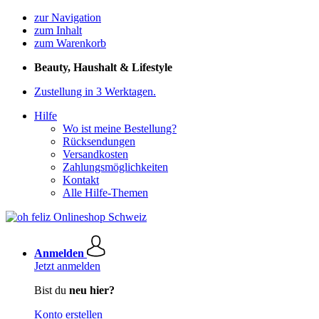
zur Navigation
zum Inhalt
zum Warenkorb
Beauty, Haushalt & Lifestyle
Zustellung in 3 Werktagen.
Hilfe
Wo ist meine Bestellung?
Rücksendungen
Versandkosten
Zahlungsmöglichkeiten
Kontakt
Alle Hilfe-Themen
Anmelden
Jetzt anmelden
Bist du
neu hier?
Konto erstellen