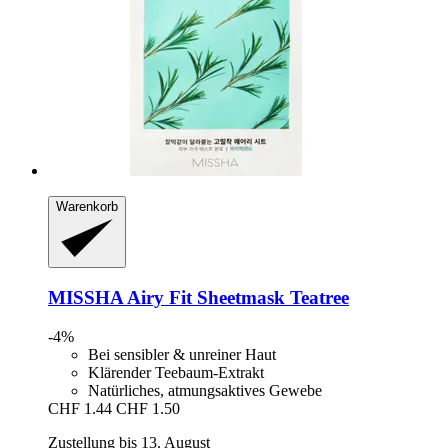
Warenkorb
MISSHA
Airy Fit Sheetmask Teatree
-4%
Bei sensibler & unreiner Haut
Klärender Teebaum-Extrakt
Natürliches, atmungsaktives Gewebe
CHF 1.44
CHF 1.50
Zustellung bis 13. August