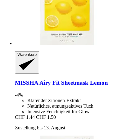
Warenkorb
MISSHA
Airy Fit Sheetmask Lemon
-4%
Klärender Zitronen-Extrakt
Natürliches, atmungsaktives Tuch
Intensive Feuchtigkeit für Glow
CHF 1.44
CHF 1.50
Zustellung bis 13. August