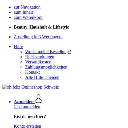
zur Navigation
zum Inhalt
zum Warenkorb
Beauty, Haushalt & Lifestyle
Zustellung in 3 Werktagen.
Hilfe
Wo ist meine Bestellung?
Rücksendungen
Versandkosten
Zahlungsmöglichkeiten
Kontakt
Alle Hilfe-Themen
Anmelden
Jetzt anmelden
Bist du
neu hier?
Konto erstellen