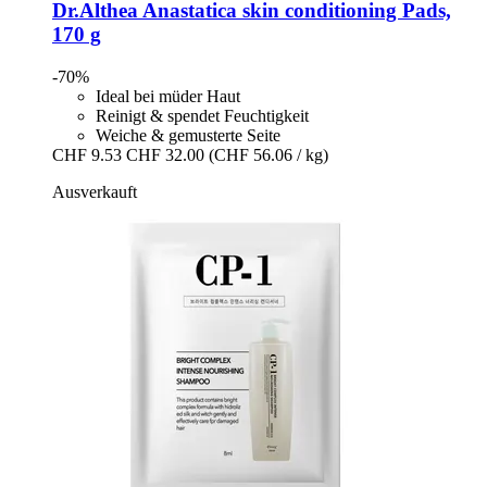
Dr.Althea
Anastatica skin conditioning Pads,
170 g
-70%
Ideal bei müder Haut
Reinigt & spendet Feuchtigkeit
Weiche & gemusterte Seite
CHF 9.53
CHF 32.00
(CHF 56.06 / kg)
Ausverkauft