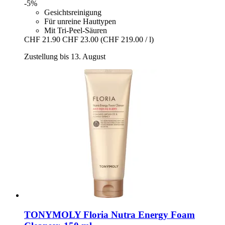
-5%
Gesichtsreinigung
Für unreine Hauttypen
Mit Tri-Peel-Säuren
CHF 21.90
CHF 23.00
(CHF 219.00 / l)
Zustellung bis 13. August
TONYMOLY
Floria Nutra Energy Foam