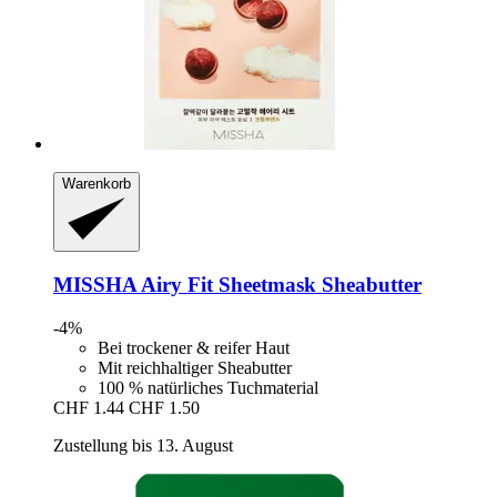
Warenkorb
MISSHA
Airy Fit Sheetmask Sheabutter
-4%
Bei trockener & reifer Haut
Mit reichhaltiger Sheabutter
100 % natürliches Tuchmaterial
CHF 1.44
CHF 1.50
Zustellung bis 13. August