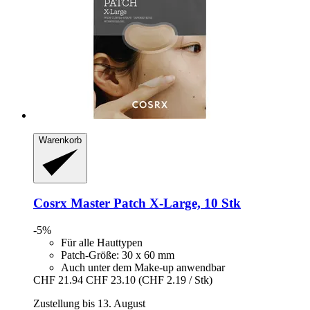
Warenkorb
Cosrx
Master Patch X-​Large, 10 Stk
-5%
Für alle Hauttypen
Patch-Größe: 30 x 60 mm
Auch unter dem Make-up anwendbar
CHF 21.94
CHF 23.10
(CHF 2.19 / Stk)
Zustellung bis 13. August