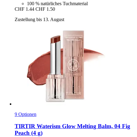
100 % natürliches Tuchmaterial
CHF 1.44
CHF 1.50
Zustellung bis 13. August
9 Optionen
TIRTIR
Waterism Glow Melting Balm, 04 Fig
Peach (4 g)