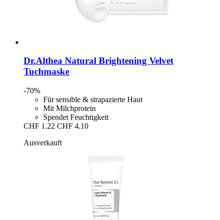
Dr.Althea
Natural Brightening Velvet
Tuchmaske
-70%
Für sensible & strapazierte Haut
Mit Milchprotein
Spendet Feuchtigkeit
CHF 1.22
CHF 4.10
Ausverkauft