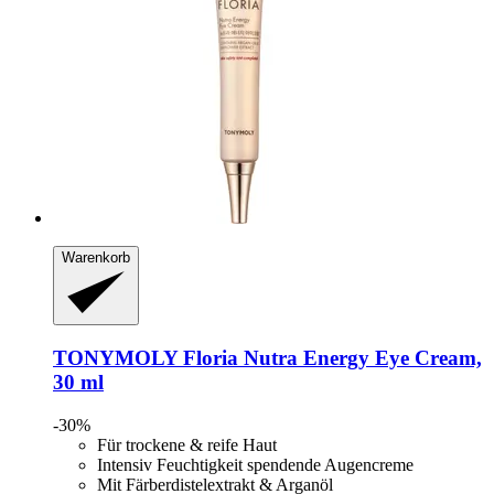
Warenkorb
TONYMOLY
Floria Nutra Energy Eye Cream,
30 ml
-30%
Für trockene & reife Haut
Intensiv Feuchtigkeit spendende Augencreme
Mit Färberdistelextrakt & Arganöl