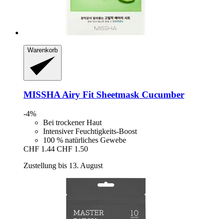
Warenkorb
MISSHA
Airy Fit Sheetmask Cucumber
-4%
Bei trockener Haut
Intensiver Feuchtigkeits-Boost
100 % natürliches Gewebe
CHF 1.44
CHF 1.50
Zustellung bis 13. August