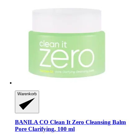
Warenkorb
BANILA CO
Clean It Zero Cleansing Balm
Pore Clarifying, 100 ml