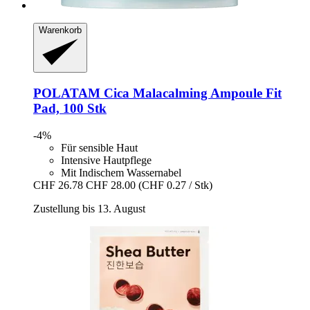
Warenkorb
POLATAM
Cica Malacalming Ampoule Fit
Pad, 100 Stk
-4%
Für sensible Haut
Intensive Hautpflege
Mit Indischem Wassernabel
CHF 26.78
CHF 28.00
(CHF 0.27 / Stk)
Zustellung bis 13. August