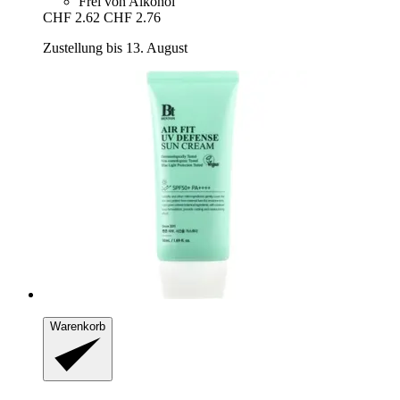
Frei von Alkohol
CHF 2.62
CHF 2.76
Zustellung bis 13. August
Warenkorb