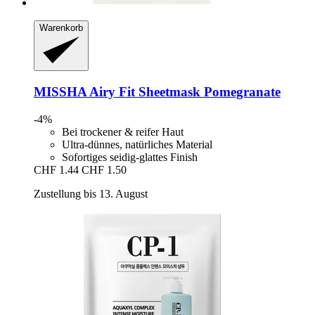
Warenkorb
MISSHA
Airy Fit Sheetmask Pomegranate
-4%
Bei trockener & reifer Haut
Ultra-dünnes, natürliches Material
Sofortiges seidig-glattes Finish
CHF 1.44
CHF 1.50
Zustellung bis 13. August