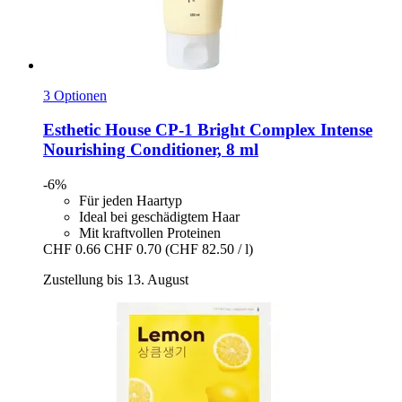
3 Optionen
Esthetic House
CP-​1 Bright Complex Intense
Nourishing Conditioner, 8 ml
-6%
Für jeden Haartyp
Ideal bei geschädigtem Haar
Mit kraftvollen Proteinen
CHF 0.66
CHF 0.70
(CHF 82.50 / l)
Zustellung bis 13. August