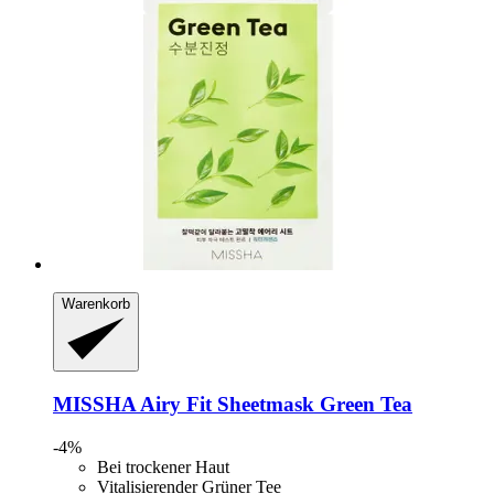
Warenkorb
MISSHA
Airy Fit Sheetmask Green Tea
-4%
Bei trockener Haut
Vitalisierender Grüner Tee