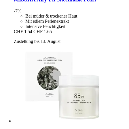
-7%
Bei müder & trockener Haut
Mit edlem Perlenextrakt
Intensive Feuchtigkeit
CHF 1.54
CHF 1.65
Zustellung bis 13. August