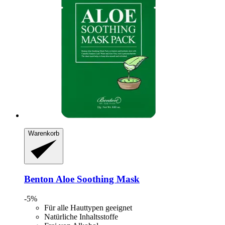
Warenkorb
Benton
Aloe Soothing Mask
-5%
Für alle Hauttypen geeignet
Natürliche Inhaltsstoffe