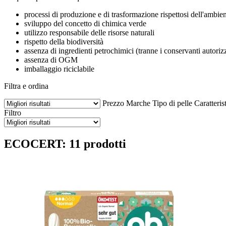
processi di produzione e di trasformazione rispettosi dell'ambie
sviluppo del concetto di chimica verde
utilizzo responsabile delle risorse naturali
rispetto della biodiversità
assenza di ingredienti petrochimici (tranne i conservanti autoriz
assenza di OGM
imballaggio riciclabile
Filtra e ordina
Prezzo
Marche
Tipo di pelle
Caratteris
Filtro
ECOCERT: 11 prodotti