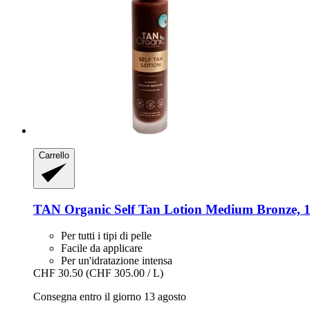
Carrello
TAN Organic
Self Tan Lotion Medium Bronze, 
Per tutti i tipi di pelle
Facile da applicare
Per un'idratazione intensa
CHF 30.50
(CHF 305.00 / L)
Consegna entro il giorno 13 agosto