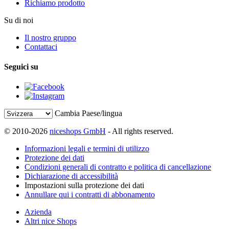
Richiamo prodotto
Su di noi
Il nostro gruppo
Contattaci
Seguici su
Cambia Paese/lingua
© 2010-2026
niceshops GmbH
- All rights reserved.
Informazioni legali e termini di utilizzo
Protezione dei dati
Condizioni generali di contratto e politica di cancellazione
Dichiarazione di accessibilità
Impostazioni sulla protezione dei dati
Annullare qui i contratti di abbonamento
Azienda
Altri nice Shops