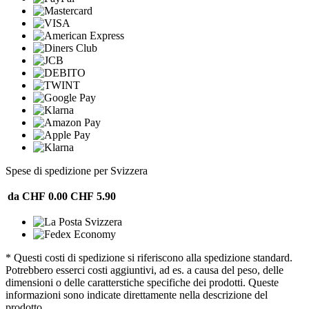
Spese di spedizione per Svizzera
da CHF 0.00
CHF 5.90
* Questi costi di spedizione si riferiscono alla spedizione standard.
Potrebbero esserci costi aggiuntivi, ad es. a causa del peso, delle
dimensioni o delle caratterstiche specifiche dei prodotti. Queste
informazioni sono indicate direttamente nella descrizione del
prodotto.