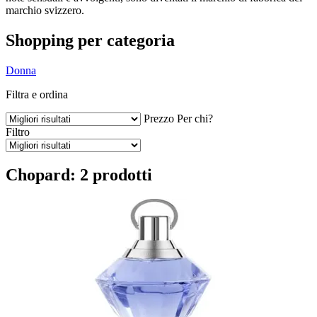
marchio svizzero.
Shopping per categoria
Donna
Filtra e ordina
Prezzo
Per chi?
Filtro
Chopard: 2 prodotti