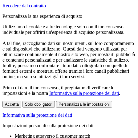
Recedere dal contratto
Personalizza la tua esperienza di acquisto
Utilizziamo i cookie e altre tecnologie solo con il tuo consenso
individuale per offrirti un'esperienza di acquisto personalizzata.
A tal fine, raccogliamo dati sui nostri utenti, sul loro comportamento
e sui dispositivi che utilizzano. Questi dati vengono utilizzati per
ottimizzare continuamente il nostro sito web, per mostrarti pubblicità
e contenuti personalizzati e per analizzare le statistiche di utilizzo.
Inoltre, possiamo confrontare i tuoi dati crittografati con quelli di
fornitori esterni e mostrarti offerte tramite i loro canali pubblicitari
online, ma solo se utilizzi già i loro servizi.
Prima di dare il tuo consenso, ti preghiamo di verificare le
impostazioni e la nostra
Informativa sulla protezione dei dati
.
Accetta
Solo obbligatori
Personalizza le impostazioni
Informativa sulla protezione dei dati
Impostazioni personali sulla protezione dei dati
Marketing attraverso il customer match