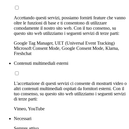
Accettando questi servizi, possiamo fornirti feature che vanno
oltre le funzioni di base e ti consentono di utilizzare
comodamente il nostro sito web. Con il tuo consenso, su
questo sito web utilizziamo i seguenti servizi di terze parti:
Google Tag Manager, UET (Universal Event Tracking)
Microsoft Consent Mode, Google Consent Mode, Klarna,
Freshchat
Contenuti multimediali esterni
L'accettazione di questi servizi ci consente di mostrarti video o
altri contenuti multimediali ospitati da fornitori esterni. Con il
tuo consenso, su questo sito web utilizziamo i seguenti servizi
di terze parti:
Vimeo, YouTube
Necessari
Sempre attivo