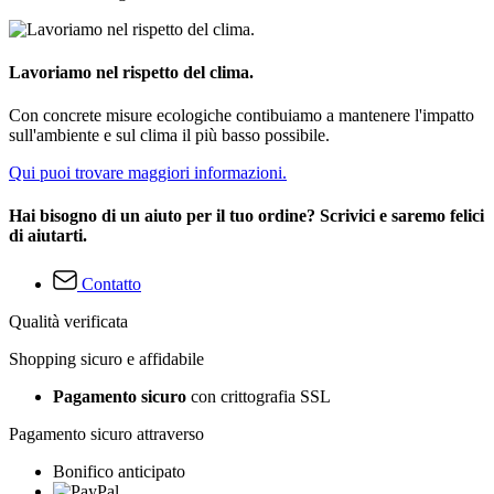
Lavoriamo nel rispetto del clima.
Con concrete misure ecologiche contibuiamo a mantenere l'impatto
sull'ambiente e sul clima il più basso possibile.
Qui puoi trovare maggiori informazioni.
Hai bisogno di un aiuto per il tuo ordine? Scrivici e saremo felici
di aiutarti.
Contatto
Qualità verificata
Shopping sicuro e affidabile
Pagamento sicuro
con crittografia SSL
Pagamento sicuro attraverso
Bonifico anticipato