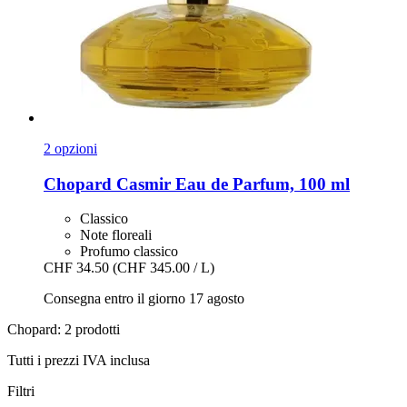
2 opzioni
Chopard
Casmir Eau de Parfum, 100 ml
Classico
Note floreali
Profumo classico
CHF 34.50
(CHF 345.00 / L)
Consegna entro il giorno 17 agosto
Chopard: 2 prodotti
Tutti i prezzi IVA inclusa
Filtri