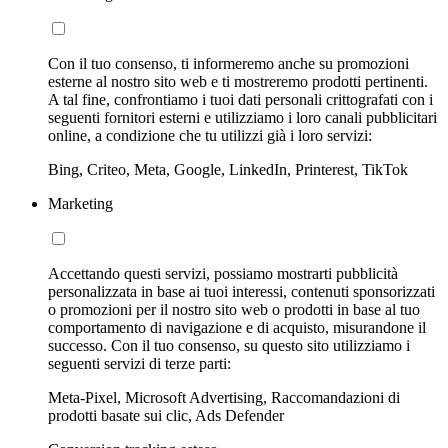
Con il tuo consenso, ti informeremo anche su promozioni
esterne al nostro sito web e ti mostreremo prodotti pertinenti.
A tal fine, confrontiamo i tuoi dati personali crittografati con i
seguenti fornitori esterni e utilizziamo i loro canali pubblicitari
online, a condizione che tu utilizzi già i loro servizi:
Bing, Criteo, Meta, Google, LinkedIn, Printerest, TikTok
Marketing
Accettando questi servizi, possiamo mostrarti pubblicità
personalizzata in base ai tuoi interessi, contenuti sponsorizzati
o promozioni per il nostro sito web o prodotti in base al tuo
comportamento di navigazione e di acquisto, misurandone il
successo. Con il tuo consenso, su questo sito utilizziamo i
seguenti servizi di terze parti:
Meta-Pixel, Microsoft Advertising, Raccomandazioni di
prodotti basate sui clic, Ads Defender