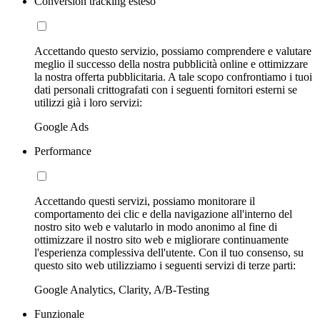
Conversion tracking esteso
Accettando questo servizio, possiamo comprendere e valutare
meglio il successo della nostra pubblicità online e ottimizzare
la nostra offerta pubblicitaria. A tale scopo confrontiamo i tuoi
dati personali crittografati con i seguenti fornitori esterni se
utilizzi già i loro servizi:
Google Ads
Performance
Accettando questi servizi, possiamo monitorare il
comportamento dei clic e della navigazione all'interno del
nostro sito web e valutarlo in modo anonimo al fine di
ottimizzare il nostro sito web e migliorare continuamente
l'esperienza complessiva dell'utente. Con il tuo consenso, su
questo sito web utilizziamo i seguenti servizi di terze parti:
Google Analytics, Clarity, A/B-Testing
Funzionale