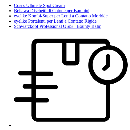
Cosrx Ultimate Spot Cream
Bellawa Dischetti di Cotone per Bambini
eyelike Kombi-Super per Lenti a Contatto Morbide
eyelike Portalenti per Lenti a Contatto Rigide
Schwarzkopf Professional OSiS - Bounty Balm