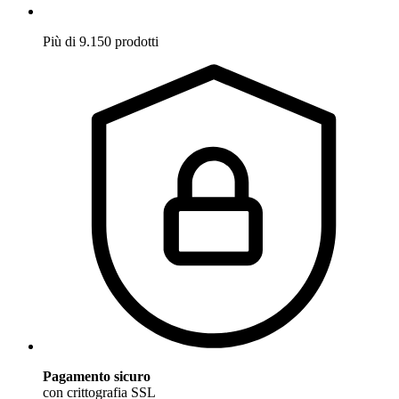
Più di 9.150 prodotti
Pagamento sicuro
con crittografia SSL