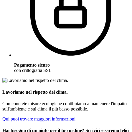
Pagamento sicuro
con crittografia SSL
Lavoriamo nel rispetto del clima.
Con concrete misure ecologiche contibuiamo a mantenere l'impatto
sull'ambiente e sul clima il più basso possibile.
Qui puoi trovare maggiori informazioni.
Hai bisogno di un aiuto per il tuo ordine? Scrivici e saremo felici