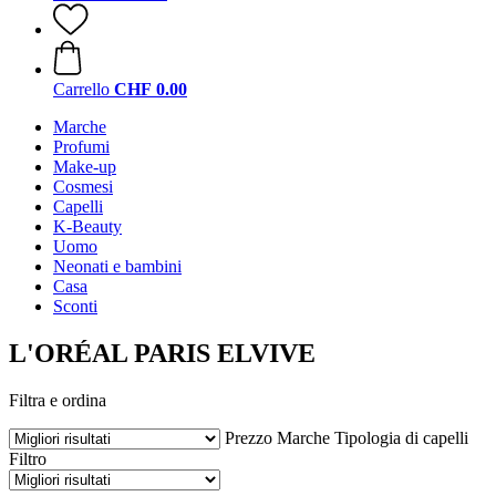
Carrello
CHF 0.00
Marche
Profumi
Make-up
Cosmesi
Capelli
K-Beauty
Uomo
Neonati e bambini
Casa
Sconti
L'ORÉAL PARIS ELVIVE
Filtra e ordina
Prezzo
Marche
Tipologia di capelli
Filtro