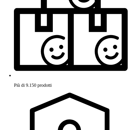
Più di 9.150 prodotti