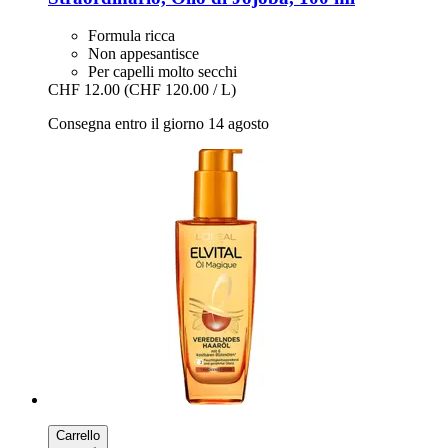
Formula ricca
Non appesantisce
Per capelli molto secchi
CHF 12.00
(CHF 120.00 / L)
Consegna entro il giorno 14 agosto
Carrello