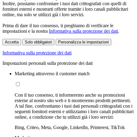
Inoltre, possiamo confrontare i tuoi dati crittografati con quelli di
fornitori esterni e mostrarti offerte tramite i loro canali pubblicitari
online, ma solo se utilizzi già i loro servizi.
Prima di dare il tuo consenso, ti preghiamo di verificare le
impostazioni e la nostra
Informativa sulla protezione dei dati
.
Accetta
Solo obbligatori
Personalizza le impostazioni
Informativa sulla protezione dei dati
Impostazioni personali sulla protezione dei dati
Marketing attraverso il customer match
Con il tuo consenso, ti informeremo anche su promozioni
esterne al nostro sito web e ti mostreremo prodotti pertinenti.
A tal fine, confrontiamo i tuoi dati personali crittografati con i
seguenti fornitori esterni e utilizziamo i loro canali pubblicitari
online, a condizione che tu utilizzi già i loro servizi:
Bing, Criteo, Meta, Google, LinkedIn, Printerest, TikTok