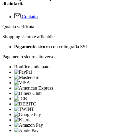
di aiutarti.
Contatto
Qualità verificata
Shopping sicuro e affidabile
Pagamento sicuro
con crittografia SSL
Pagamento sicuro attraverso
Bonifico anticipato