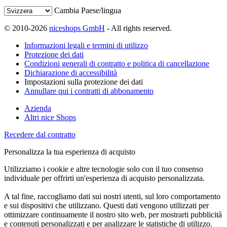
Cambia Paese/lingua
© 2010-2026
niceshops GmbH
- All rights reserved.
Informazioni legali e termini di utilizzo
Protezione dei dati
Condizioni generali di contratto e politica di cancellazione
Dichiarazione di accessibilità
Impostazioni sulla protezione dei dati
Annullare qui i contratti di abbonamento
Azienda
Altri nice Shops
Recedere dal contratto
Personalizza la tua esperienza di acquisto
Utilizziamo i cookie e altre tecnologie solo con il tuo consenso
individuale per offrirti un'esperienza di acquisto personalizzata.
A tal fine, raccogliamo dati sui nostri utenti, sul loro comportamento
e sui dispositivi che utilizzano. Questi dati vengono utilizzati per
ottimizzare continuamente il nostro sito web, per mostrarti pubblicità
e contenuti personalizzati e per analizzare le statistiche di utilizzo.