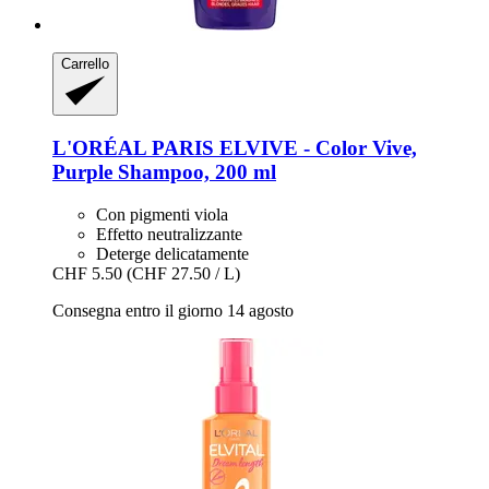
Carrello
L'ORÉAL PARIS
ELVIVE -​ Color Vive,
Purple Shampoo, 200 ml
Con pigmenti viola
Effetto neutralizzante
Deterge delicatamente
CHF 5.50
(CHF 27.50 / L)
Consegna entro il giorno 14 agosto