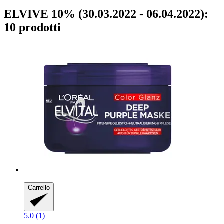
ELVIVE 10% (30.03.2022 - 06.04.2022):
10 prodotti
Carrello
5.0 (1)