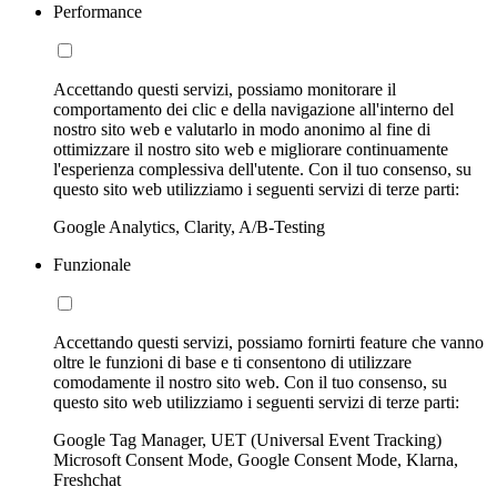
Performance
Accettando questi servizi, possiamo monitorare il
comportamento dei clic e della navigazione all'interno del
nostro sito web e valutarlo in modo anonimo al fine di
ottimizzare il nostro sito web e migliorare continuamente
l'esperienza complessiva dell'utente. Con il tuo consenso, su
questo sito web utilizziamo i seguenti servizi di terze parti:
Google Analytics, Clarity, A/B-Testing
Funzionale
Accettando questi servizi, possiamo fornirti feature che vanno
oltre le funzioni di base e ti consentono di utilizzare
comodamente il nostro sito web. Con il tuo consenso, su
questo sito web utilizziamo i seguenti servizi di terze parti:
Google Tag Manager, UET (Universal Event Tracking)
Microsoft Consent Mode, Google Consent Mode, Klarna,
Freshchat