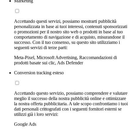
Marketing
Accettando questi servizi, possiamo mostrarti pubblicità
personalizzata in base ai tuoi interessi, contenuti sponsorizzati
o promozioni per il nostro sito web o prodotti in base al tuo
comportamento di navigazione e di acquisto, misurandone il
successo. Con il tuo consenso, su questo sito utilizziamo i
seguenti servizi di terze parti:
Meta-Pixel, Microsoft Advertising, Raccomandazioni di
prodotti basate sui clic, Ads Defender
Conversion tracking esteso
Accettando questo servizio, possiamo comprendere e valutare
meglio il successo della nostra pubblicità online e ottimizzare
la nostra offerta pubblicitaria. A tale scopo confrontiamo i tuoi
dati personali crittografati con i seguenti fornitori esterni se
utilizzi già i loro servizi:
Google Ads