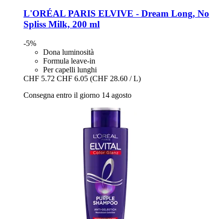
L'ORÉAL PARIS
ELVIVE -​ Dream Long, No
Spliss Milk, 200 ml
-5%
Dona luminosità
Formula leave-in
Per capelli lunghi
CHF 5.72
CHF 6.05
(CHF 28.60 / L)
Consegna entro il giorno 14 agosto