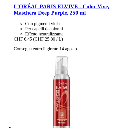
L'ORÉAL PARIS
ELVIVE -​ Color Vive,
Maschera Deep Purple, 250 ml
Con pigmenti viola
Per capelli decolorati
Effetto neutralizzante
CHF 6.45
(CHF 25.80 / L)
Consegna entro il giorno 14 agosto