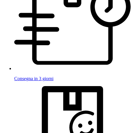
Consegna in 3 giorni