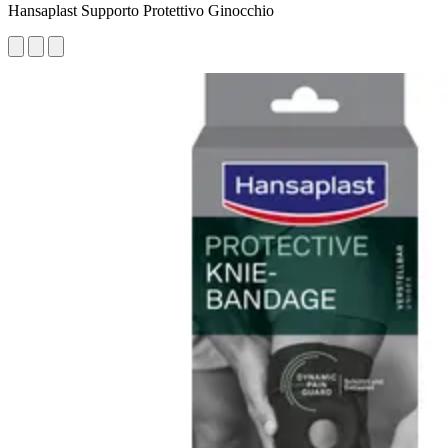
Hansaplast Supporto Protettivo Ginocchio