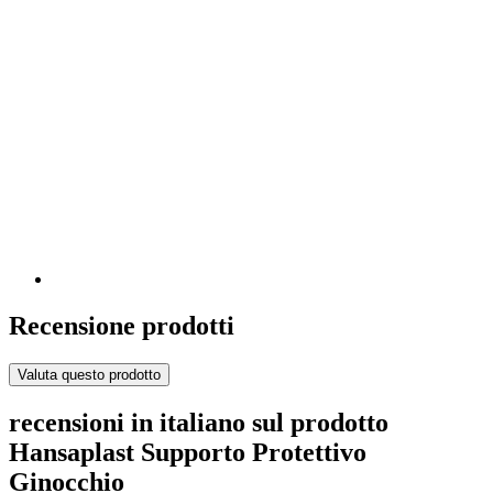
Recensione prodotti
Valuta questo prodotto
recensioni in italiano sul prodotto
Hansaplast Supporto Protettivo
Ginocchio