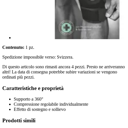
Contenuto:
1 pz.
Spedizione impossibile verso: Svizzera.
Di questo articolo sono rimasti ancora 4 pezzi. Presto ne arriveranno
altri! La data di consegna potrebbe subire variazioni se vengono
ordinati più pezzi.
Caratteristiche e proprietà
Supporto a 360°
Compressione regolabile individualmente
Effetto di sostegno e sollievo
Prodotti simili