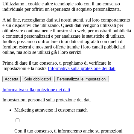
Utilizziamo i cookie e altre tecnologie solo con il tuo consenso
individuale per offrirti un'esperienza di acquisto personalizzata.
A tal fine, raccogliamo dati sui nostri utenti, sul loro comportamento
e sui dispositivi che utilizzano. Questi dati vengono utilizzati per
ottimizzare continuamente il nostro sito web, per mostrarti pubblicità
e contenuti personalizzati e per analizzare le statistiche di utilizzo.
Inoltre, possiamo confrontare i tuoi dati crittografati con quelli di
fornitori esterni e mostrarti offerte tramite i loro canali pubblicitari
online, ma solo se utilizzi già i loro servizi.
Prima di dare il tuo consenso, ti preghiamo di verificare le
impostazioni e la nostra
Informativa sulla protezione dei dati
.
Accetta
Solo obbligatori
Personalizza le impostazioni
Informativa sulla protezione dei dati
Impostazioni personali sulla protezione dei dati
Marketing attraverso il customer match
Con il tuo consenso, ti informeremo anche su promozioni