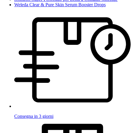
Weleda Clear & Pure Skin Serum Booster Drops
Consegna in 3 giorni