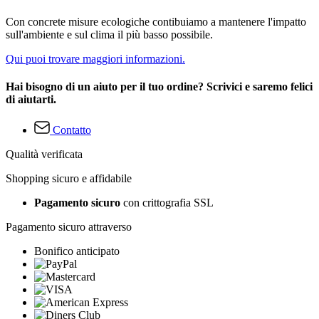
Con concrete misure ecologiche contibuiamo a mantenere l'impatto
sull'ambiente e sul clima il più basso possibile.
Qui puoi trovare maggiori informazioni.
Hai bisogno di un aiuto per il tuo ordine? Scrivici e saremo felici
di aiutarti.
Contatto
Qualità verificata
Shopping sicuro e affidabile
Pagamento sicuro
con crittografia SSL
Pagamento sicuro attraverso
Bonifico anticipato