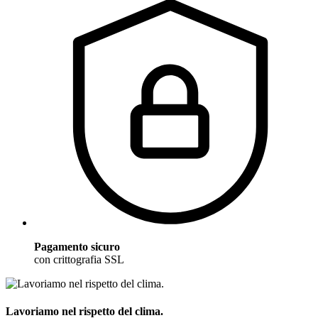
Pagamento sicuro
con crittografia SSL
Lavoriamo nel rispetto del clima.