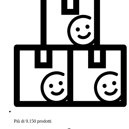
Più di 9.150 prodotti