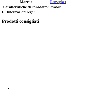
Marca:
Hansaplast
Caratteristiche del prodotto:
lavabile
Informazioni legali
Prodotti consigliati