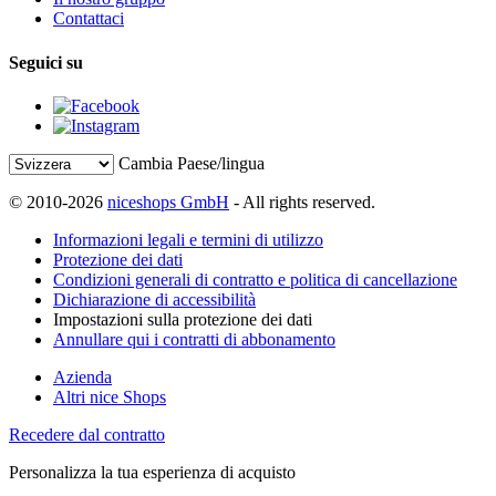
Contattaci
Seguici su
Cambia Paese/lingua
© 2010-2026
niceshops GmbH
- All rights reserved.
Informazioni legali e termini di utilizzo
Protezione dei dati
Condizioni generali di contratto e politica di cancellazione
Dichiarazione di accessibilità
Impostazioni sulla protezione dei dati
Annullare qui i contratti di abbonamento
Azienda
Altri nice Shops
Recedere dal contratto
Personalizza la tua esperienza di acquisto