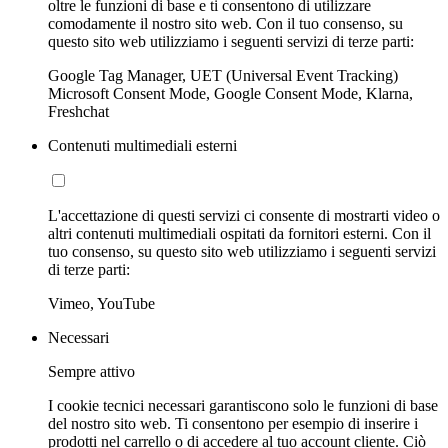
oltre le funzioni di base e ti consentono di utilizzare
comodamente il nostro sito web. Con il tuo consenso, su
questo sito web utilizziamo i seguenti servizi di terze parti:
Google Tag Manager, UET (Universal Event Tracking)
Microsoft Consent Mode, Google Consent Mode, Klarna,
Freshchat
Contenuti multimediali esterni
L'accettazione di questi servizi ci consente di mostrarti video o
altri contenuti multimediali ospitati da fornitori esterni. Con il
tuo consenso, su questo sito web utilizziamo i seguenti servizi
di terze parti:
Vimeo, YouTube
Necessari
Sempre attivo
I cookie tecnici necessari garantiscono solo le funzioni di base
del nostro sito web. Ti consentono per esempio di inserire i
prodotti nel carrello o di accedere al tuo account cliente. Ciò