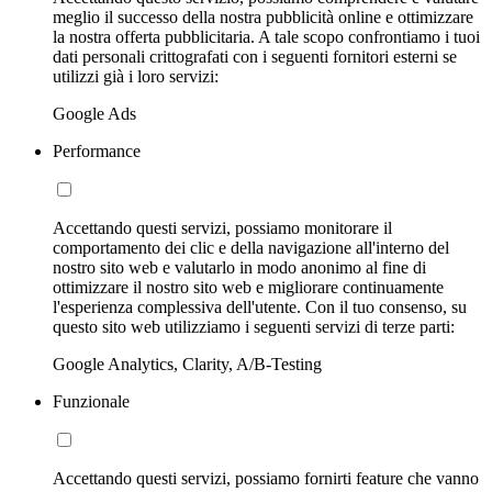
meglio il successo della nostra pubblicità online e ottimizzare
la nostra offerta pubblicitaria. A tale scopo confrontiamo i tuoi
dati personali crittografati con i seguenti fornitori esterni se
utilizzi già i loro servizi:
Google Ads
Performance
Accettando questi servizi, possiamo monitorare il
comportamento dei clic e della navigazione all'interno del
nostro sito web e valutarlo in modo anonimo al fine di
ottimizzare il nostro sito web e migliorare continuamente
l'esperienza complessiva dell'utente. Con il tuo consenso, su
questo sito web utilizziamo i seguenti servizi di terze parti:
Google Analytics, Clarity, A/B-Testing
Funzionale
Accettando questi servizi, possiamo fornirti feature che vanno