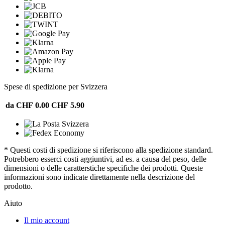
Spese di spedizione per Svizzera
da CHF 0.00
CHF 5.90
* Questi costi di spedizione si riferiscono alla spedizione standard.
Potrebbero esserci costi aggiuntivi, ad es. a causa del peso, delle
dimensioni o delle caratterstiche specifiche dei prodotti. Queste
informazioni sono indicate direttamente nella descrizione del
prodotto.
Aiuto
Il mio account