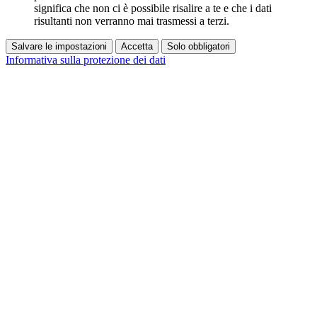
significa che non ci è possibile risalire a te e che i dati
risultanti non verranno mai trasmessi a terzi.
Salvare le impostazioni
Accetta
Solo obbligatori
Informativa sulla protezione dei dati