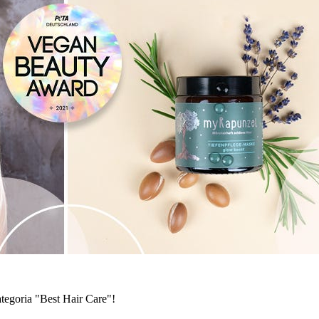
tegoria "Best Hair Care"!