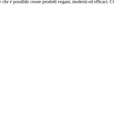
che è possibile creare prodotti vegani, moderni ed efficaci. Ci