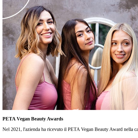
PETA Vegan Beauty Awards
Nel 2021, l'azienda ha ricevuto il PETA Vegan Beauty Award nella ca