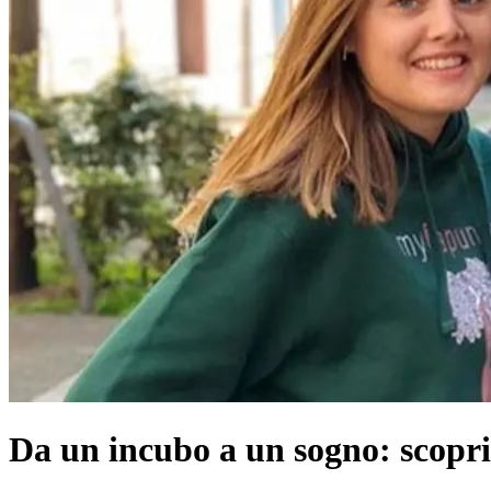
Da un incubo a un sogno: scopr