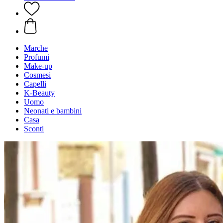
Marche
Profumi
Make-up
Cosmesi
Capelli
K-Beauty
Uomo
Neonati e bambini
Casa
Sconti