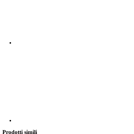
Prodotti simili