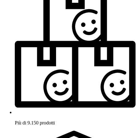
Più di 9.150 prodotti