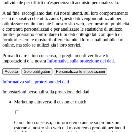
individuale per offrirti un'esperienza di acquisto personalizzata.
A tal fine, raccogliamo dati sui nostri utenti, sul loro comportamento
e sui dispositivi che utilizzano. Questi dati vengono utilizzati per
ottimizzare continuamente il nostro sito web, per mostrarti pubblicità
e contenuti personalizzati e per analizzare le statistiche di utilizzo.
Inoltre, possiamo confrontare i tuoi dati crittografati con quelli di
fornitori esterni e mostrarti offerte tramite i loro canali pubblicitari
online, ma solo se utilizzi già i loro servizi.
Prima di dare il tuo consenso, ti preghiamo di verificare le
impostazioni e la nostra
Informativa sulla protezione dei dati
.
Accetta
Solo obbligatori
Personalizza le impostazioni
Informativa sulla protezione dei dati
Impostazioni personali sulla protezione dei dati
Marketing attraverso il customer match
Con il tuo consenso, ti informeremo anche su promozioni
esterne al nostro sito web e ti mostreremo prodotti pertinenti.