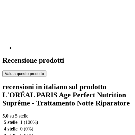
Recensione prodotti
Valuta questo prodotto
recensioni in italiano sul prodotto
L'ORÉAL PARIS Age Perfect Nutrition
Suprême - Trattamento Notte Riparatore
5,0
su 5 stelle
5 stelle
1
(100%)
4 stelle
0
(0%)