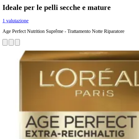
Ideale per le pelli secche e mature
1 valutazione
Age Perfect Nutrition Suprême - Trattamento Notte Riparatore