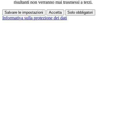
risultanti non verranno mai trasmessi a terzi.
Salvare le impostazioni
Accetta
Solo obbligatori
Informativa sulla protezione dei dati