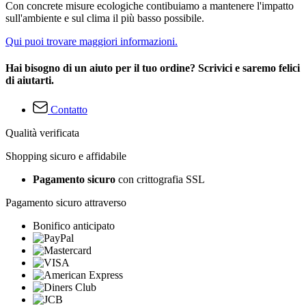
Con concrete misure ecologiche contibuiamo a mantenere l'impatto
sull'ambiente e sul clima il più basso possibile.
Qui puoi trovare maggiori informazioni.
Hai bisogno di un aiuto per il tuo ordine? Scrivici e saremo felici
di aiutarti.
Contatto
Qualità verificata
Shopping sicuro e affidabile
Pagamento sicuro
con crittografia SSL
Pagamento sicuro attraverso
Bonifico anticipato