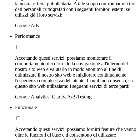
la nostra offerta pubblicitaria. A tale scopo confrontiamo i tuoi
dati personali crittografati con i seguenti fornitori esterni se
utilizzi già i loro servizi:
Google Ads
Performance
Accettando questi servizi, possiamo monitorare il
comportamento dei clic e della navigazione all'interno del
nostro sito web e valutarlo in modo anonimo al fine di
ottimizzare il nostro sito web e migliorare continuamente
l'esperienza complessiva dell'utente. Con il tuo consenso, su
questo sito web utilizziamo i seguenti servizi di terze parti:
Google Analytics, Clarity, A/B-Testing
Funzionale
Accettando questi servizi, possiamo fornirti feature che vanno
oltre le funzioni di base e ti consentono di utilizzare