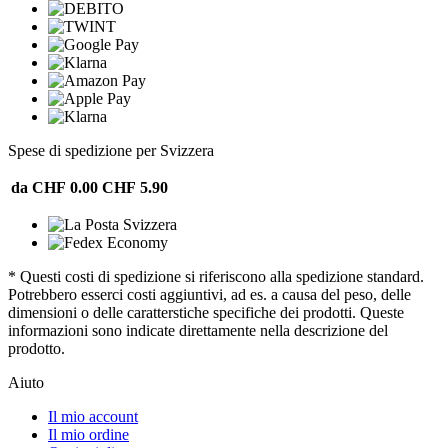
Spese di spedizione per Svizzera
da CHF 0.00
CHF 5.90
* Questi costi di spedizione si riferiscono alla spedizione standard.
Potrebbero esserci costi aggiuntivi, ad es. a causa del peso, delle
dimensioni o delle caratterstiche specifiche dei prodotti. Queste
informazioni sono indicate direttamente nella descrizione del
prodotto.
Aiuto
Il mio account
Il mio ordine