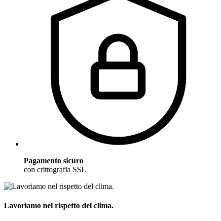
Pagamento sicuro
con crittografia SSL
Lavoriamo nel rispetto del clima.