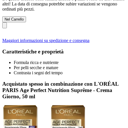
altri! La data di consegna potrebbe subire variazioni se vengono
ordinati più pezzi.
Nel Carrello
Maggiori informazioni su spedizione e consegna
Caratteristiche e proprietà
Formula ricca e nutriente
Per pelli secche e mature
Contrasta i segni del tempo
Acquistato spesso in combinazione con L'ORÉAL
PARIS Age Perfect Nutrition Suprême - Crema
Giorno, 50 ml