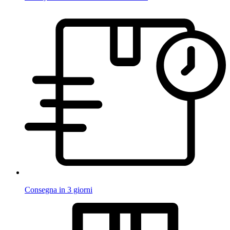
Consegna in 3 giorni