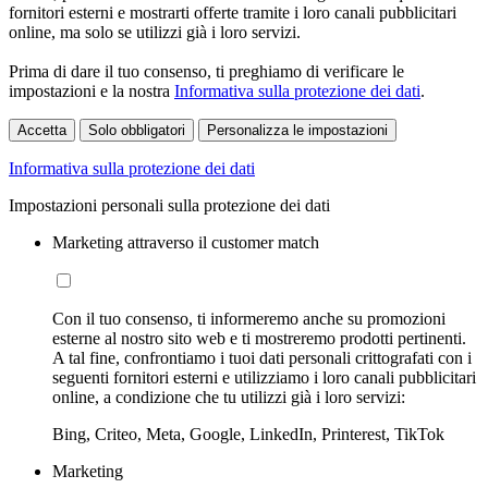
fornitori esterni e mostrarti offerte tramite i loro canali pubblicitari
online, ma solo se utilizzi già i loro servizi.
Prima di dare il tuo consenso, ti preghiamo di verificare le
impostazioni e la nostra
Informativa sulla protezione dei dati
.
Accetta
Solo obbligatori
Personalizza le impostazioni
Informativa sulla protezione dei dati
Impostazioni personali sulla protezione dei dati
Marketing attraverso il customer match
Con il tuo consenso, ti informeremo anche su promozioni
esterne al nostro sito web e ti mostreremo prodotti pertinenti.
A tal fine, confrontiamo i tuoi dati personali crittografati con i
seguenti fornitori esterni e utilizziamo i loro canali pubblicitari
online, a condizione che tu utilizzi già i loro servizi:
Bing, Criteo, Meta, Google, LinkedIn, Printerest, TikTok
Marketing