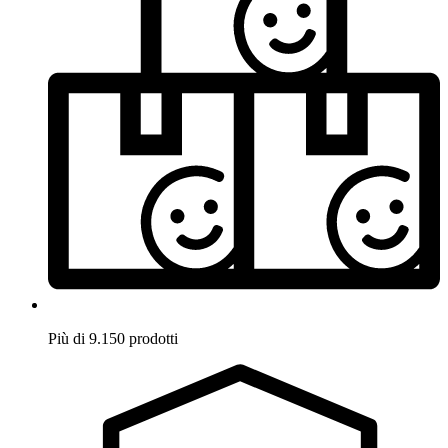
Più di 9.150 prodotti