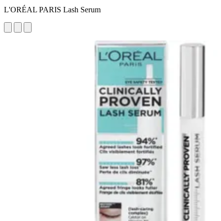
L'ORÉAL PARIS Lash Serum