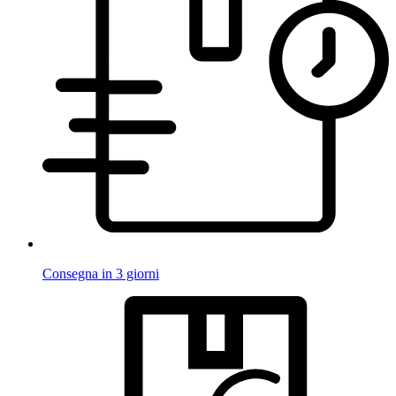
Consegna in 3 giorni