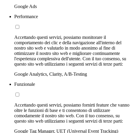
Google Ads
Performance
Accettando questi servizi, possiamo monitorare il
comportamento dei clic e della navigazione all'interno del
nostro sito web e valutarlo in modo anonimo al fine di
ottimizzare il nostro sito web e migliorare continuamente
l'esperienza complessiva dell'utente. Con il tuo consenso, su
questo sito web utilizziamo i seguenti servizi di terze parti:
Google Analytics, Clarity, A/B-Testing
Funzionale
Accettando questi servizi, possiamo fornirti feature che vanno
oltre le funzioni di base e ti consentono di utilizzare
comodamente il nostro sito web. Con il tuo consenso, su
questo sito web utilizziamo i seguenti servizi di terze parti:
Google Tag Manager, UET (Universal Event Tracking)