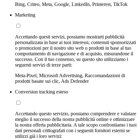
Bing, Criteo, Meta, Google, LinkedIn, Printerest, TikTok
Marketing
Accettando questi servizi, possiamo mostrarti pubblicità
personalizzata in base ai tuoi interessi, contenuti sponsorizzati
o promozioni per il nostro sito web o prodotti in base al tuo
comportamento di navigazione e di acquisto, misurandone il
successo. Con il tuo consenso, su questo sito utilizziamo i
seguenti servizi di terze parti:
Meta-Pixel, Microsoft Advertising, Raccomandazioni di
prodotti basate sui clic, Ads Defender
Conversion tracking esteso
Accettando questo servizio, possiamo comprendere e valutare
meglio il successo della nostra pubblicità online e ottimizzare
la nostra offerta pubblicitaria. A tale scopo confrontiamo i tuoi
dati personali crittografati con i seguenti fornitori esterni se
utilizzi già i loro servizi: