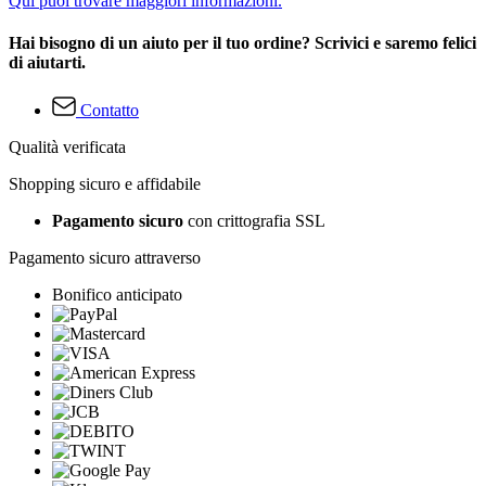
Qui puoi trovare maggiori informazioni.
Hai bisogno di un aiuto per il tuo ordine? Scrivici e saremo felici
di aiutarti.
Contatto
Qualità verificata
Shopping sicuro e affidabile
Pagamento sicuro
con crittografia SSL
Pagamento sicuro attraverso
Bonifico anticipato