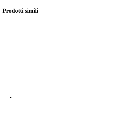
Prodotti simili