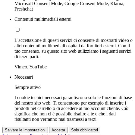
Microsoft Consent Mode, Google Consent Mode, Klarna,
Freshchat
Contenuti multimediali esterni
L'accettazione di questi servizi ci consente di mostrarti video o
altri contenuti multimediali ospitati da fornitori esterni. Con il
tuo consenso, su questo sito web utilizziamo i seguenti servizi
di terze parti:
Vimeo, YouTube
Necessari
Sempre attivo
I cookie tecnici necessari garantiscono solo le funzioni di base
del nostro sito web. Ti consentono per esempio di inserire i
prodotti nel carrello o di accedere al tuo account cliente. Ciò
significa che non ci è possibile risalire a te e che i dati
risultanti non verranno mai trasmessi a terzi.
Salvare le impostazioni
Accetta
Solo obbligatori