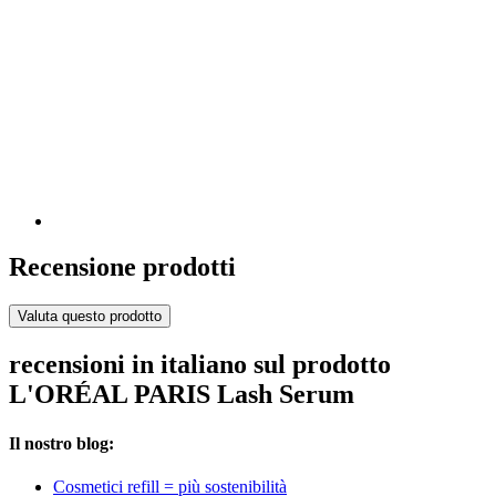
Recensione prodotti
Valuta questo prodotto
recensioni in italiano sul prodotto
L'ORÉAL PARIS Lash Serum
Il nostro blog:
Cosmetici refill = più sostenibilità