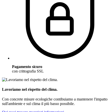
Pagamento sicuro
con crittografia SSL
Lavoriamo nel rispetto del clima.
Con concrete misure ecologiche contibuiamo a mantenere l'impatto
sull'ambiente e sul clima il più basso possibile.