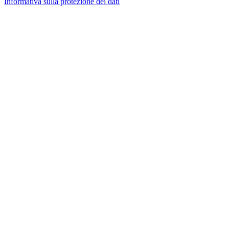
Informativa sulla protezione dei dati