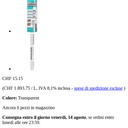
CHF 15.15
(
CHF 1 893.75 / L
, IVA 8,1% inclusa
-
spese di spedizione escluse
)
Colore:
Transparent
Ancora 6 pezzi in magazzino
Consegna entro il giorno venerdì, 14 agosto
, se ordini entro
lunedì alle ore 23:59
.