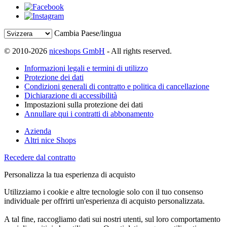
Cambia Paese/lingua
© 2010-2026
niceshops GmbH
- All rights reserved.
Informazioni legali e termini di utilizzo
Protezione dei dati
Condizioni generali di contratto e politica di cancellazione
Dichiarazione di accessibilità
Impostazioni sulla protezione dei dati
Annullare qui i contratti di abbonamento
Azienda
Altri nice Shops
Recedere dal contratto
Personalizza la tua esperienza di acquisto
Utilizziamo i cookie e altre tecnologie solo con il tuo consenso
individuale per offrirti un'esperienza di acquisto personalizzata.
A tal fine, raccogliamo dati sui nostri utenti, sul loro comportamento