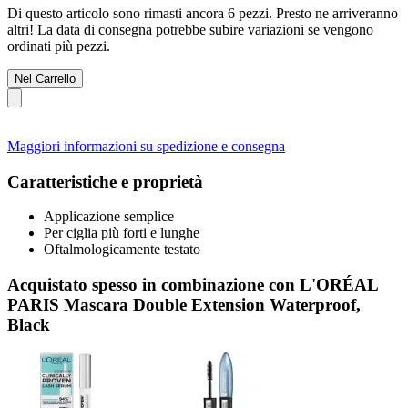
Di questo articolo sono rimasti ancora 6 pezzi. Presto ne arriveranno
altri! La data di consegna potrebbe subire variazioni se vengono
ordinati più pezzi.
Nel Carrello
Maggiori informazioni su spedizione e consegna
Caratteristiche e proprietà
Applicazione semplice
Per ciglia più forti e lunghe
Oftalmologicamente testato
Acquistato spesso in combinazione con L'ORÉAL
PARIS Mascara Double Extension Waterproof,
Black