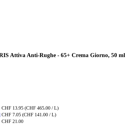
IS Attiva Anti-Rughe - 65+ Crema Giorno, 50 ml
CHF 13.95
(CHF 465.00 / L)
l
CHF 7.05
(CHF 141.00 / L)
CHF 21.00