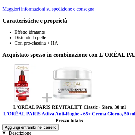
Maggiori informazioni su spedizione e consegna
Caratteristiche e proprietà
Effetto idratante
Distende la pelle
Con pro-elastina + HA
Acquistato spesso in combinazione con L'ORÉAL PAR
L'ORÉAL PARIS REVITALIFT Classic - Siero, 30 ml
L'ORÉAL PARIS Attiva Anti-Rughe - 65+ Crema Giorno, 50 m
Prezzo totale:
Aggiungi entrambi nel carrello
Descrizione