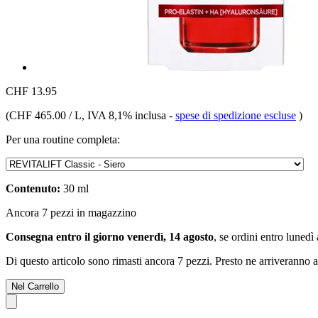
CHF 13.95
(
CHF 465.00 / L
, IVA 8,1% inclusa
-
spese di spedizione escluse
)
Per una routine completa:
Contenuto:
30 ml
Ancora 7 pezzi in magazzino
Consegna entro il giorno venerdì, 14 agosto
, se ordini entro
lunedì 
Di questo articolo sono rimasti ancora 7 pezzi. Presto ne arriveranno a
Nel Carrello