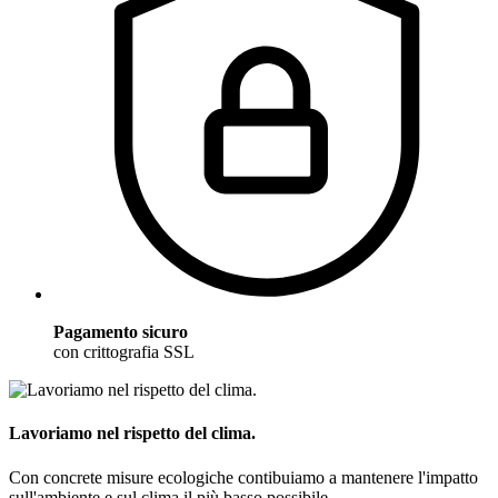
Pagamento sicuro
con crittografia SSL
Lavoriamo nel rispetto del clima.
Con concrete misure ecologiche contibuiamo a mantenere l'impatto
sull'ambiente e sul clima il più basso possibile.