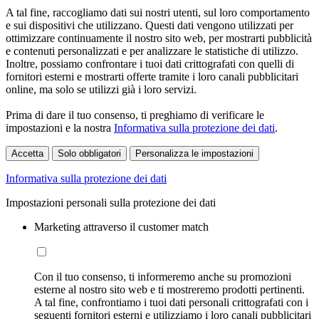
A tal fine, raccogliamo dati sui nostri utenti, sul loro comportamento
e sui dispositivi che utilizzano. Questi dati vengono utilizzati per
ottimizzare continuamente il nostro sito web, per mostrarti pubblicità
e contenuti personalizzati e per analizzare le statistiche di utilizzo.
Inoltre, possiamo confrontare i tuoi dati crittografati con quelli di
fornitori esterni e mostrarti offerte tramite i loro canali pubblicitari
online, ma solo se utilizzi già i loro servizi.
Prima di dare il tuo consenso, ti preghiamo di verificare le
impostazioni e la nostra
Informativa sulla protezione dei dati
.
Accetta
Solo obbligatori
Personalizza le impostazioni
Informativa sulla protezione dei dati
Impostazioni personali sulla protezione dei dati
Marketing attraverso il customer match
Con il tuo consenso, ti informeremo anche su promozioni
esterne al nostro sito web e ti mostreremo prodotti pertinenti.
A tal fine, confrontiamo i tuoi dati personali crittografati con i
seguenti fornitori esterni e utilizziamo i loro canali pubblicitari