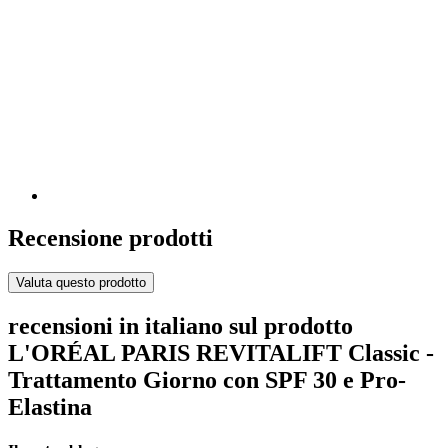
Recensione prodotti
Valuta questo prodotto
recensioni in italiano sul prodotto
L'ORÉAL PARIS REVITALIFT Classic -
Trattamento Giorno con SPF 30 e Pro-
Elastina