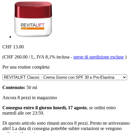
CHF 13.00
(
CHF 260.00 / L
, IVA 8,1% inclusa
-
spese di spedizione escluse
)
Per una routine completa:
Contenuto:
50 ml
Ancora 8 pezzi in magazzino
Consegna entro il giorno lunedì, 17 agosto
, se ordini entro
martedì alle ore 23:59
.
Di questo articolo sono rimasti ancora 8 pezzi. Presto ne arriveranno
altri! La data di consegna potrebbe subire variazioni se vengono