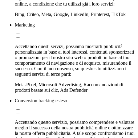
online, a condizione che tu utilizzi già i loro servizi:
Bing, Criteo, Meta, Google, LinkedIn, Printerest, TikTok
Marketing
Accettando questi servizi, possiamo mostrarti pubblicità
personalizzata in base ai tuoi interessi, contenuti sponsorizzati
o promozioni per il nostro sito web o prodotti in base al tuo
comportamento di navigazione e di acquisto, misurandone il
successo. Con il tuo consenso, su questo sito utilizziamo i
seguenti servizi di terze parti:
Meta-Pixel, Microsoft Advertising, Raccomandazioni di
prodotti basate sui clic, Ads Defender
Conversion tracking esteso
Accettando questo servizio, possiamo comprendere e valutare
meglio il successo della nostra pubblicità online e ottimizzare
la nostra offerta pubblicitaria. A tale scopo confrontiamo i tuoi