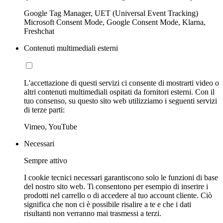
Google Tag Manager, UET (Universal Event Tracking)
Microsoft Consent Mode, Google Consent Mode, Klarna,
Freshchat
Contenuti multimediali esterni
L'accettazione di questi servizi ci consente di mostrarti video o
altri contenuti multimediali ospitati da fornitori esterni. Con il
tuo consenso, su questo sito web utilizziamo i seguenti servizi
di terze parti:
Vimeo, YouTube
Necessari
Sempre attivo
I cookie tecnici necessari garantiscono solo le funzioni di base
del nostro sito web. Ti consentono per esempio di inserire i
prodotti nel carrello o di accedere al tuo account cliente. Ciò
significa che non ci è possibile risalire a te e che i dati
risultanti non verranno mai trasmessi a terzi.