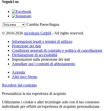
Seguici su
Cambia Paese/lingua
© 2010-2026
niceshops GmbH
- All rights reserved.
Informazioni legali e termini di utilizzo
Protezione dei dati
Condizioni generali di contratto e politica di cancellazione
Dichiarazione di accessibilità
Impostazioni sulla protezione dei dati
Annullare qui i contratti di abbonamento
Azienda
Altri nice Shops
Recedere dal contratto
Personalizza la tua esperienza di acquisto
Utilizziamo i cookie e altre tecnologie solo con il tuo consenso
individuale per offrirti un'esperienza di acquisto personalizzata.