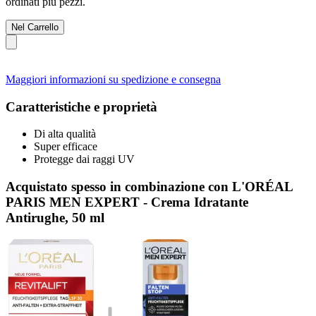
ordinati più pezzi.
Nel Carrello
Maggiori informazioni su spedizione e consegna
Caratteristiche e proprietà
Di alta qualità
Super efficace
Protegge dai raggi UV
Acquistato spesso in combinazione con L'ORÉAL
PARIS MEN EXPERT - Crema Idratante
Antirughe, 50 ml