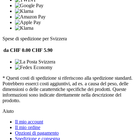
Spese di spedizione per Svizzera
da CHF 0.00
CHF 5.90
* Questi costi di spedizione si riferiscono alla spedizione standard.
Potrebbero esserci costi aggiuntivi, ad es. a causa del peso, delle
dimensioni o delle caratterstiche specifiche dei prodotti. Queste
informazioni sono indicate direttamente nella descrizione del
prodotto.
Aiuto
Il mio account
Il mio ordine
Opzioni di pagamento
Spedizione e consegna