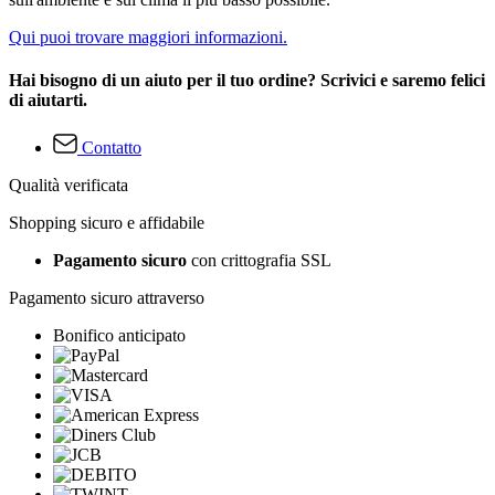
Qui puoi trovare maggiori informazioni.
Hai bisogno di un aiuto per il tuo ordine? Scrivici e saremo felici
di aiutarti.
Contatto
Qualità verificata
Shopping sicuro e affidabile
Pagamento sicuro
con crittografia SSL
Pagamento sicuro attraverso
Bonifico anticipato