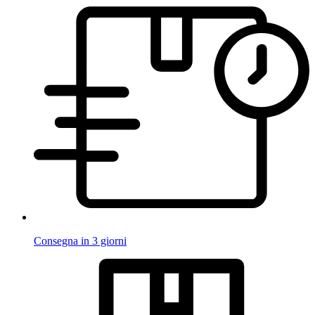
Consegna in 3 giorni