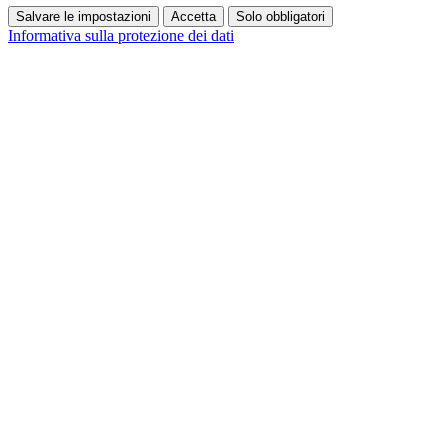
Salvare le impostazioni
Accetta
Solo obbligatori
Informativa sulla protezione dei dati