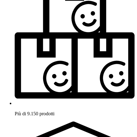
Più di 9.150 prodotti