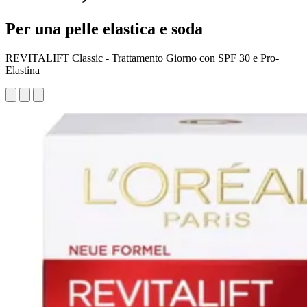
Per una pelle elastica e soda
REVITALIFT Classic - Trattamento Giorno con SPF 30 e Pro-
Elastina