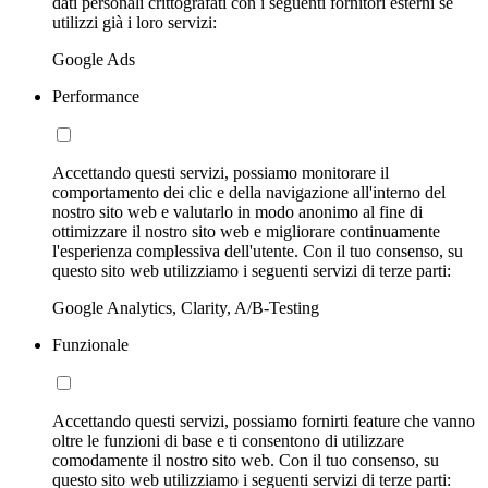
dati personali crittografati con i seguenti fornitori esterni se
utilizzi già i loro servizi:
Google Ads
Performance
Accettando questi servizi, possiamo monitorare il
comportamento dei clic e della navigazione all'interno del
nostro sito web e valutarlo in modo anonimo al fine di
ottimizzare il nostro sito web e migliorare continuamente
l'esperienza complessiva dell'utente. Con il tuo consenso, su
questo sito web utilizziamo i seguenti servizi di terze parti:
Google Analytics, Clarity, A/B-Testing
Funzionale
Accettando questi servizi, possiamo fornirti feature che vanno
oltre le funzioni di base e ti consentono di utilizzare
comodamente il nostro sito web. Con il tuo consenso, su
questo sito web utilizziamo i seguenti servizi di terze parti: