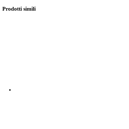
Prodotti simili