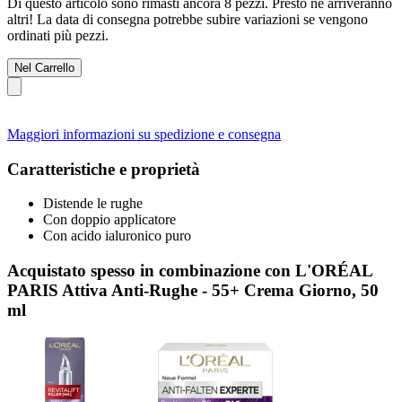
Di questo articolo sono rimasti ancora 8 pezzi. Presto ne arriveranno
altri! La data di consegna potrebbe subire variazioni se vengono
ordinati più pezzi.
Nel Carrello
Maggiori informazioni su spedizione e consegna
Caratteristiche e proprietà
Distende le rughe
Con doppio applicatore
Con acido ialuronico puro
Acquistato spesso in combinazione con L'ORÉAL
PARIS Attiva Anti-Rughe - 55+ Crema Giorno, 50
ml