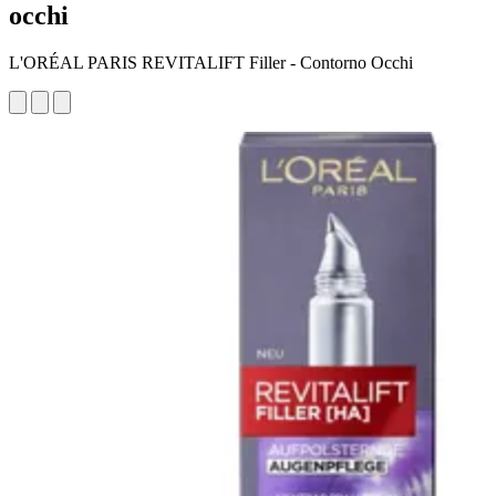
occhi
L'ORÉAL PARIS REVITALIFT Filler - Contorno Occhi