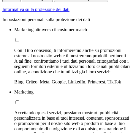
Informativa sulla protezione dei dati
Impostazioni personali sulla protezione dei dati
Marketing attraverso il customer match
Con il tuo consenso, ti informeremo anche su promozioni
esterne al nostro sito web e ti mostreremo prodotti pertinenti.
A tal fine, confrontiamo i tuoi dati personali crittografati con i
seguenti fornitori esterni e utilizziamo i loro canali pubblicitari
online, a condizione che tu utilizzi già i loro servizi:
Bing, Criteo, Meta, Google, LinkedIn, Printerest, TikTok
Marketing
Accettando questi servizi, possiamo mostrarti pubblicità
personalizzata in base ai tuoi interessi, contenuti sponsorizzati
o promozioni per il nostro sito web o prodotti in base al tuo
comportamento di navigazione e di acquisto, misurandone il