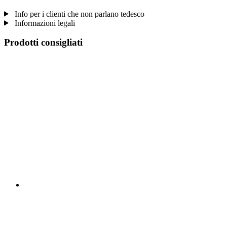
Info per i clienti che non parlano tedesco
Informazioni legali
Prodotti consigliati