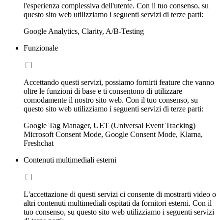
l'esperienza complessiva dell'utente. Con il tuo consenso, su
questo sito web utilizziamo i seguenti servizi di terze parti:
Google Analytics, Clarity, A/B-Testing
Funzionale
Accettando questi servizi, possiamo fornirti feature che vanno
oltre le funzioni di base e ti consentono di utilizzare
comodamente il nostro sito web. Con il tuo consenso, su
questo sito web utilizziamo i seguenti servizi di terze parti:
Google Tag Manager, UET (Universal Event Tracking)
Microsoft Consent Mode, Google Consent Mode, Klarna,
Freshchat
Contenuti multimediali esterni
L'accettazione di questi servizi ci consente di mostrarti video o
altri contenuti multimediali ospitati da fornitori esterni. Con il
tuo consenso, su questo sito web utilizziamo i seguenti servizi