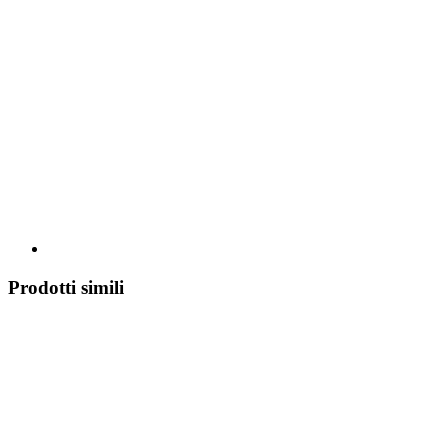
Prodotti simili