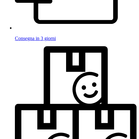
Consegna in 3 giorni