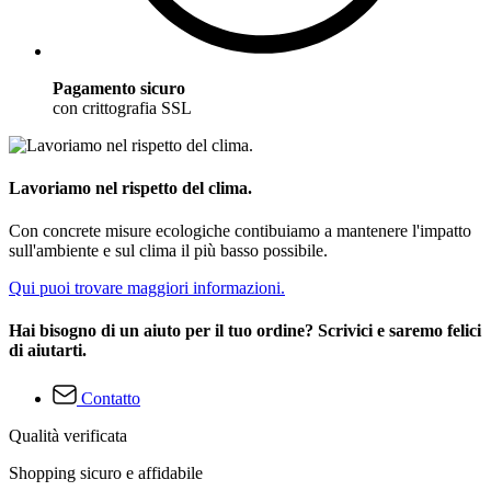
Pagamento sicuro
con crittografia SSL
Lavoriamo nel rispetto del clima.
Con concrete misure ecologiche contibuiamo a mantenere l'impatto
sull'ambiente e sul clima il più basso possibile.
Qui puoi trovare maggiori informazioni.
Hai bisogno di un aiuto per il tuo ordine? Scrivici e saremo felici
di aiutarti.
Contatto
Qualità verificata
Shopping sicuro e affidabile