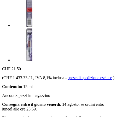
CHF 21.50
(
CHF 1 433.33 / L
, IVA 8,1% inclusa
-
spese di spedizione escluse
)
Contenuto:
15 ml
Ancora 8 pezzi in magazzino
Consegna entro il giorno venerdì, 14 agosto
, se ordini entro
lunedì alle ore 23:59
.