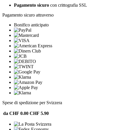
Pagamento sicuro
con crittografia SSL
Pagamento sicuro attraverso
Bonifico anticipato
Spese di spedizione per Svizzera
da CHF 0.00
CHF 5.90