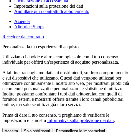
Dichiarazione di accessibilità
Impostazioni sulla protezione dei dati
Annullare qui i contratti di abbonamento
Azienda
Altri nice Shops
Recedere dal contratto
Personalizza la tua esperienza di acquisto
Utilizziamo i cookie e altre tecnologie solo con il tuo consenso
individuale per offrirti un'esperienza di acquisto personalizzata.
A tal fine, raccogliamo dati sui nostri utenti, sul loro comportamento
e sui dispositivi che utilizzano. Questi dati vengono utilizzati per
ottimizzare continuamente il nostro sito web, per mostrarti pubblicità
e contenuti personalizzati e per analizzare le statistiche di utilizzo.
Inoltre, possiamo confrontare i tuoi dati crittografati con quelli di
fornitori esterni e mostrarti offerte tramite i loro canali pubblicitari
online, ma solo se utilizzi già i loro servizi.
Prima di dare il tuo consenso, ti preghiamo di verificare le
impostazioni e la nostra
Informativa sulla protezione dei dati
.
Accetta
Solo obbligatori
Personalizza le impostazioni