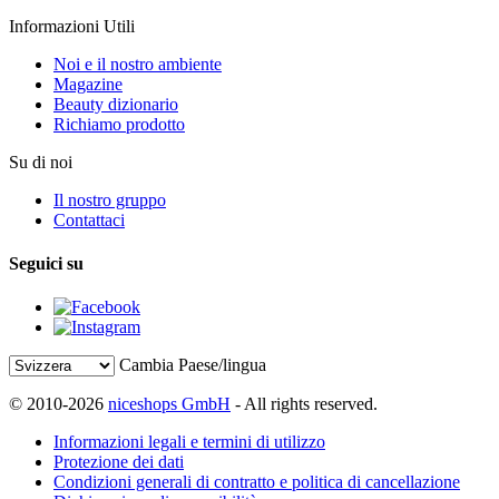
Informazioni Utili
Noi e il nostro ambiente
Magazine
Beauty dizionario
Richiamo prodotto
Su di noi
Il nostro gruppo
Contattaci
Seguici su
Cambia Paese/lingua
© 2010-2026
niceshops GmbH
- All rights reserved.
Informazioni legali e termini di utilizzo
Protezione dei dati
Condizioni generali di contratto e politica di cancellazione