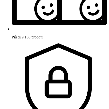
Più di 9.150 prodotti