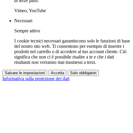
di terze parti:
Vimeo, YouTube
Necessari
Sempre attivo
I cookie tecnici necessari garantiscono solo le funzioni di base
del nostro sito web. Ti consentono per esempio di inserire i
prodotti nel carrello o di accedere al tuo account cliente. Ciò
significa che non ci è possibile risalire a te e che i dati
risultanti non verranno mai trasmessi a terzi.
Salvare le impostazioni
Accetta
Solo obbligatori
Informativa sulla protezione dei dati