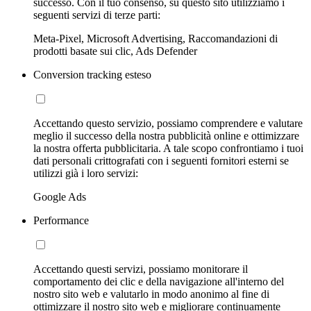
successo. Con il tuo consenso, su questo sito utilizziamo i
seguenti servizi di terze parti:
Meta-Pixel, Microsoft Advertising, Raccomandazioni di
prodotti basate sui clic, Ads Defender
Conversion tracking esteso
Accettando questo servizio, possiamo comprendere e valutare
meglio il successo della nostra pubblicità online e ottimizzare
la nostra offerta pubblicitaria. A tale scopo confrontiamo i tuoi
dati personali crittografati con i seguenti fornitori esterni se
utilizzi già i loro servizi:
Google Ads
Performance
Accettando questi servizi, possiamo monitorare il
comportamento dei clic e della navigazione all'interno del
nostro sito web e valutarlo in modo anonimo al fine di
ottimizzare il nostro sito web e migliorare continuamente