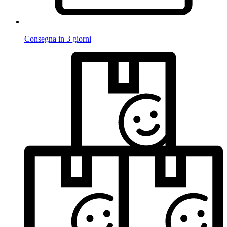
Consegna in 3 giorni