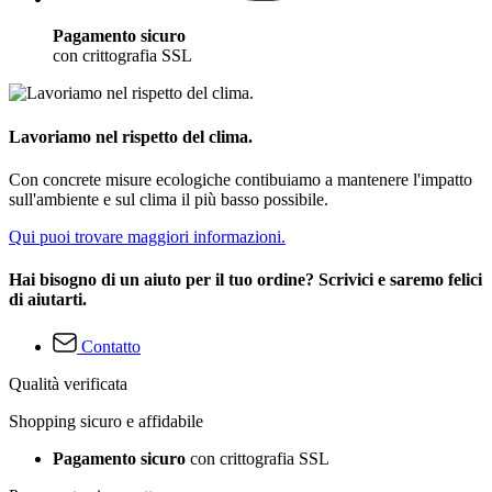
Pagamento sicuro
con crittografia SSL
Lavoriamo nel rispetto del clima.
Con concrete misure ecologiche contibuiamo a mantenere l'impatto
sull'ambiente e sul clima il più basso possibile.
Qui puoi trovare maggiori informazioni.
Hai bisogno di un aiuto per il tuo ordine? Scrivici e saremo felici
di aiutarti.
Contatto
Qualità verificata
Shopping sicuro e affidabile
Pagamento sicuro
con crittografia SSL