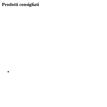
Prodotti consigliati