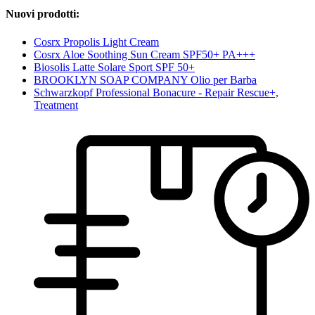
Nuovi prodotti:
Cosrx Propolis Light Cream
Cosrx Aloe Soothing Sun Cream SPF50+ PA+++
Biosolis Latte Solare Sport SPF 50+
BROOKLYN SOAP COMPANY Olio per Barba
Schwarzkopf Professional Bonacure - Repair Rescue+,
Treatment