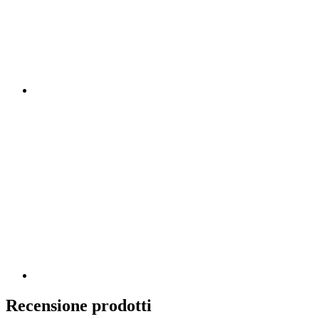
Recensione prodotti