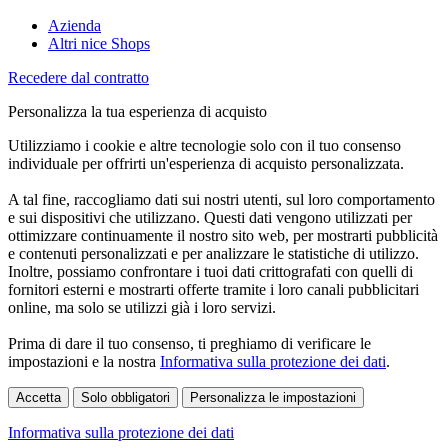
Azienda
Altri nice Shops
Recedere dal contratto
Personalizza la tua esperienza di acquisto
Utilizziamo i cookie e altre tecnologie solo con il tuo consenso
individuale per offrirti un'esperienza di acquisto personalizzata.
A tal fine, raccogliamo dati sui nostri utenti, sul loro comportamento
e sui dispositivi che utilizzano. Questi dati vengono utilizzati per
ottimizzare continuamente il nostro sito web, per mostrarti pubblicità
e contenuti personalizzati e per analizzare le statistiche di utilizzo.
Inoltre, possiamo confrontare i tuoi dati crittografati con quelli di
fornitori esterni e mostrarti offerte tramite i loro canali pubblicitari
online, ma solo se utilizzi già i loro servizi.
Prima di dare il tuo consenso, ti preghiamo di verificare le
impostazioni e la nostra
Informativa sulla protezione dei dati
.
Accetta
Solo obbligatori
Personalizza le impostazioni
Informativa sulla protezione dei dati