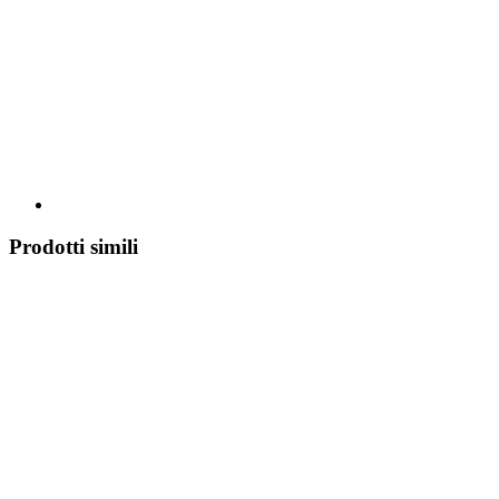
Prodotti simili