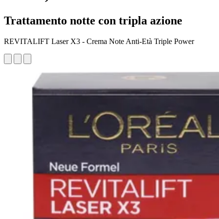
Trattamento notte con tripla azione
REVITALIFT Laser X3 - Crema Note Anti-Età Triple Power