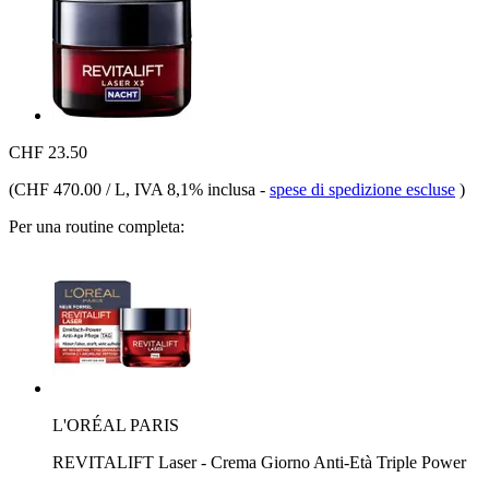
CHF 23.50
(
CHF 470.00 / L
, IVA 8,1% inclusa
-
spese di spedizione escluse
)
Per una routine completa:
L'ORÉAL PARIS
REVITALIFT Laser - Crema Giorno Anti-Età Triple Power