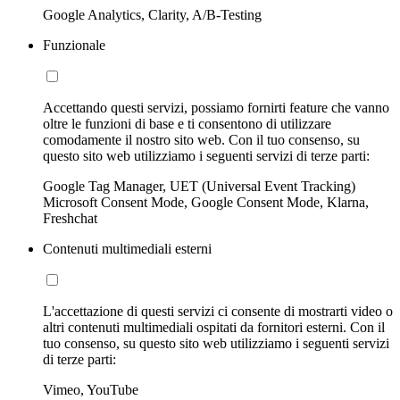
Google Analytics, Clarity, A/B-Testing
Funzionale
Accettando questi servizi, possiamo fornirti feature che vanno
oltre le funzioni di base e ti consentono di utilizzare
comodamente il nostro sito web. Con il tuo consenso, su
questo sito web utilizziamo i seguenti servizi di terze parti:
Google Tag Manager, UET (Universal Event Tracking)
Microsoft Consent Mode, Google Consent Mode, Klarna,
Freshchat
Contenuti multimediali esterni
L'accettazione di questi servizi ci consente di mostrarti video o
altri contenuti multimediali ospitati da fornitori esterni. Con il
tuo consenso, su questo sito web utilizziamo i seguenti servizi
di terze parti:
Vimeo, YouTube