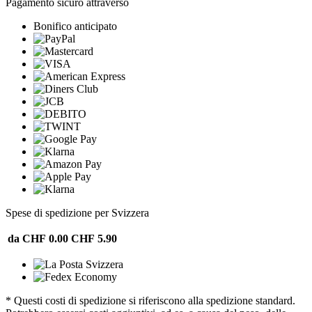
Pagamento sicuro attraverso
Bonifico anticipato
Spese di spedizione per Svizzera
da CHF 0.00
CHF 5.90
* Questi costi di spedizione si riferiscono alla spedizione standard.