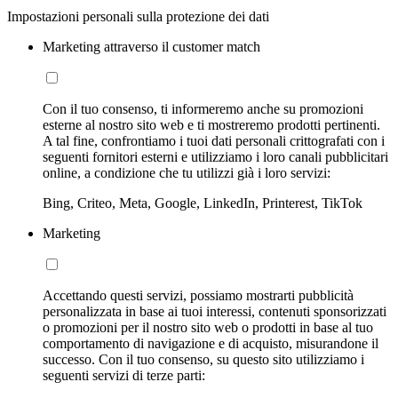
Impostazioni personali sulla protezione dei dati
Marketing attraverso il customer match
Con il tuo consenso, ti informeremo anche su promozioni
esterne al nostro sito web e ti mostreremo prodotti pertinenti.
A tal fine, confrontiamo i tuoi dati personali crittografati con i
seguenti fornitori esterni e utilizziamo i loro canali pubblicitari
online, a condizione che tu utilizzi già i loro servizi:
Bing, Criteo, Meta, Google, LinkedIn, Printerest, TikTok
Marketing
Accettando questi servizi, possiamo mostrarti pubblicità
personalizzata in base ai tuoi interessi, contenuti sponsorizzati
o promozioni per il nostro sito web o prodotti in base al tuo
comportamento di navigazione e di acquisto, misurandone il
successo. Con il tuo consenso, su questo sito utilizziamo i
seguenti servizi di terze parti: