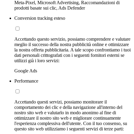
Meta-Pixel, Microsoft Advertising, Raccomandazioni di
prodotti basate sui clic, Ads Defender
Conversion tracking esteso
Accettando questo servizio, possiamo comprendere e valutare
meglio il successo della nostra pubblicità online e ottimizzare
la nostra offerta pubblicitaria. A tale scopo confrontiamo i tuoi
dati personali crittografati con i seguenti fornitori esterni se
utilizzi già i loro servizi:
Google Ads
Performance
Accettando questi servizi, possiamo monitorare il
comportamento dei clic e della navigazione all'interno del
nostro sito web e valutarlo in modo anonimo al fine di
ottimizzare il nostro sito web e migliorare continuamente
l'esperienza complessiva dell'utente. Con il tuo consenso, su
questo sito web utilizziamo i seguenti servizi di terze parti: