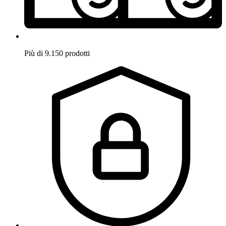
Più di 9.150 prodotti