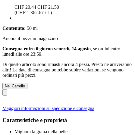
CHF 20.44
CHF 21.50
(CHF 1 362.67 / L)
Contenuto:
50 ml
Ancora 4 pezzi in magazzino
Consegna entro il giorno venerdì, 14 agosto
, se ordini entro
lunedì alle ore 23:59
.
Di questo articolo sono rimasti ancora 4 pezzi. Presto ne arriveranno
altri! La data di consegna potrebbe subire variazioni se vengono
ordinati più pezzi.
Nel Carrello
Maggiori informazioni su spedizione e consegna
Caratteristiche e proprietà
Migliora la grana della pelle