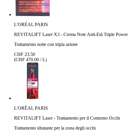
L'ORÉAL PARIS
REVITALIFT Laser X3 - Crema Note Anti-Età Triple Power
Trattamento notte con tripla azione
CHF 23.50
(CHF 470.00 / L)
L'ORÉAL PARIS
REVITALIFT Laser - Trattamento per il Contorno Occhi
Trattamento idratante per la zona degli occhi