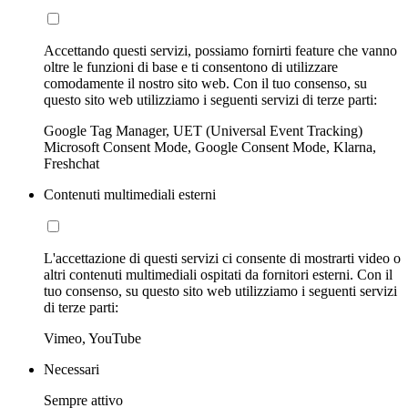
Accettando questi servizi, possiamo fornirti feature che vanno
oltre le funzioni di base e ti consentono di utilizzare
comodamente il nostro sito web. Con il tuo consenso, su
questo sito web utilizziamo i seguenti servizi di terze parti:
Google Tag Manager, UET (Universal Event Tracking)
Microsoft Consent Mode, Google Consent Mode, Klarna,
Freshchat
Contenuti multimediali esterni
L'accettazione di questi servizi ci consente di mostrarti video o
altri contenuti multimediali ospitati da fornitori esterni. Con il
tuo consenso, su questo sito web utilizziamo i seguenti servizi
di terze parti:
Vimeo, YouTube
Necessari
Sempre attivo