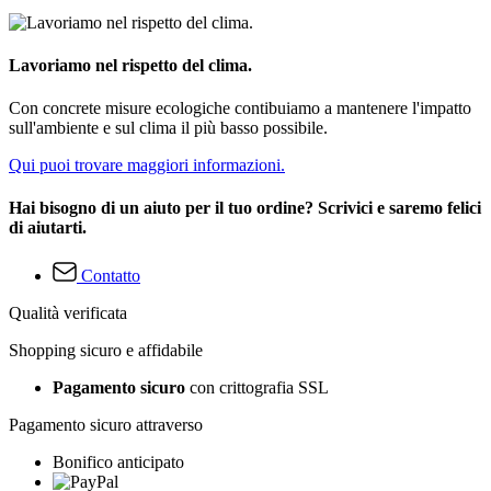
Lavoriamo nel rispetto del clima.
Con concrete misure ecologiche contibuiamo a mantenere l'impatto
sull'ambiente e sul clima il più basso possibile.
Qui puoi trovare maggiori informazioni.
Hai bisogno di un aiuto per il tuo ordine? Scrivici e saremo felici
di aiutarti.
Contatto
Qualità verificata
Shopping sicuro e affidabile
Pagamento sicuro
con crittografia SSL
Pagamento sicuro attraverso
Bonifico anticipato