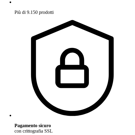
Più di 9.150 prodotti
Pagamento sicuro
con crittografia SSL