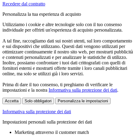
Recedere dal contratto
Personalizza la tua esperienza di acquisto
Utilizziamo i cookie e altre tecnologie solo con il tuo consenso
individuale per offrirti un'esperienza di acquisto personalizzata.
A tal fine, raccogliamo dati sui nostri utenti, sul loro comportamento
e sui dispositivi che utilizzano. Questi dati vengono utilizzati per
ottimizzare continuamente il nostro sito web, per mostrarti pubblicità
e contenuti personalizzati e per analizzare le statistiche di utilizzo.
Inoltre, possiamo confrontare i tuoi dati crittografati con quelli di
fornitori esterni e mostrarti offerte tramite i loro canali pubblicitari
online, ma solo se utilizzi già i loro servizi.
Prima di dare il tuo consenso, ti preghiamo di verificare le
impostazioni e la nostra
Informativa sulla protezione dei dati
.
Accetta
Solo obbligatori
Personalizza le impostazioni
Informativa sulla protezione dei dati
Impostazioni personali sulla protezione dei dati
Marketing attraverso il customer match