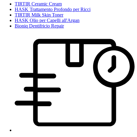
TIRTIR Ceramic Cream
HASK Trattamento Profondo per Ricci
TIRTIR Milk Skin Toner
HASK Olio per Capelli all'Argan
Bioniq Dentifricio Repair