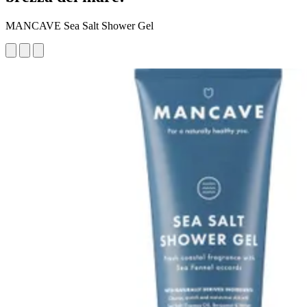
MANCAVE Sea Salt Shower Gel