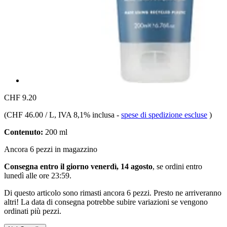
CHF 9.20
(
CHF 46.00 / L
, IVA 8,1% inclusa
-
spese di spedizione escluse
)
Contenuto:
200 ml
Ancora 6 pezzi in magazzino
Consegna entro il giorno venerdì, 14 agosto
, se ordini entro
lunedì alle ore 23:59
.
Di questo articolo sono rimasti ancora 6 pezzi. Presto ne arriveranno
altri! La data di consegna potrebbe subire variazioni se vengono
ordinati più pezzi.