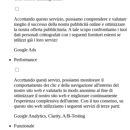
Accettando questo servizio, possiamo comprendere e valutare
meglio il successo della nostra pubblicità online e ottimizzare
la nostra offerta pubblicitaria. A tale scopo confrontiamo i tuoi
dati personali crittografati con i seguenti fornitori esterni se
utilizzi già i loro servizi:
Google Ads
Performance
Accettando questi servizi, possiamo monitorare il
comportamento dei clic e della navigazione all'interno del
nostro sito web e valutarlo in modo anonimo al fine di
ottimizzare il nostro sito web e migliorare continuamente
l'esperienza complessiva dell'utente. Con il tuo consenso, su
questo sito web utilizziamo i seguenti servizi di terze parti:
Google Analytics, Clarity, A/B-Testing
Funzionale