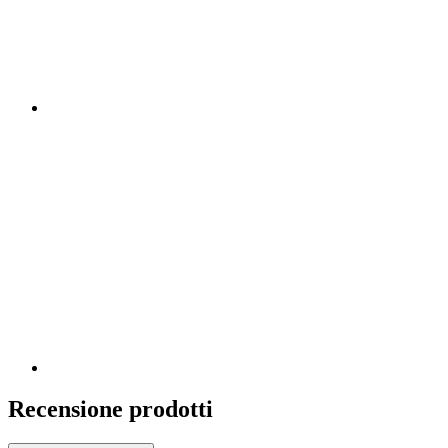
Recensione prodotti