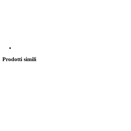
Prodotti simili