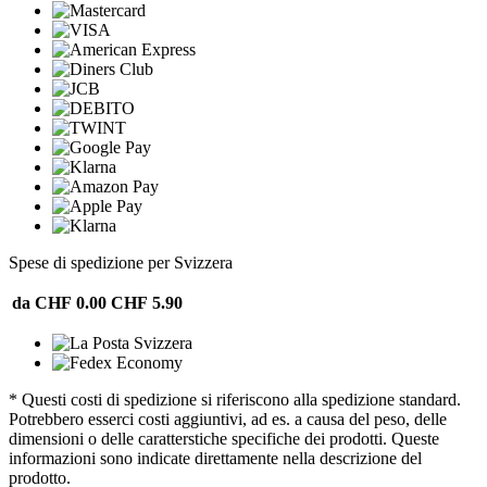
Spese di spedizione per Svizzera
da CHF 0.00
CHF 5.90
* Questi costi di spedizione si riferiscono alla spedizione standard.
Potrebbero esserci costi aggiuntivi, ad es. a causa del peso, delle
dimensioni o delle caratterstiche specifiche dei prodotti. Queste
informazioni sono indicate direttamente nella descrizione del
prodotto.