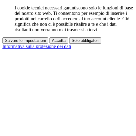
I cookie tecnici necessari garantiscono solo le funzioni di base
del nostro sito web. Ti consentono per esempio di inserire i
prodotti nel carrello o di accedere al tuo account cliente. Ciò
significa che non ci è possibile risalire a te e che i dati
risultanti non verranno mai trasmessi a terzi.
Salvare le impostazioni
Accetta
Solo obbligatori
Informativa sulla protezione dei dati