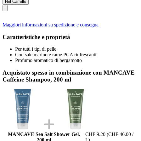
Nel Carrello
Maggiori informazioni su spedizione e consegna
Caratteristiche e proprietà
Per tutti i tipi di pelle
Con sale marino e rame PCA rinfrescanti
Profumo aromatico di bergamotto
Acquistato spesso in combinazione con MANCAVE
Caffeine Shampoo, 200 ml
MANCAVE Sea Salt Shower Gel,
CHF 9.20
(CHF 46.00 /
200 ml
L)