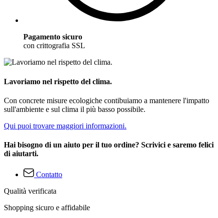
Pagamento sicuro
con crittografia SSL
Lavoriamo nel rispetto del clima.
Con concrete misure ecologiche contibuiamo a mantenere l'impatto
sull'ambiente e sul clima il più basso possibile.
Qui puoi trovare maggiori informazioni.
Hai bisogno di un aiuto per il tuo ordine? Scrivici e saremo felici
di aiutarti.
Contatto
Qualità verificata
Shopping sicuro e affidabile