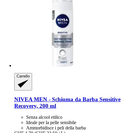
Carrello
NIVEA
MEN -​ Schiuma da Barba Sensitive
Recovery, 200 ml
Senza alcool etilico
Ideale per la pelle sensibile
Ammorbidisce i peli della barba