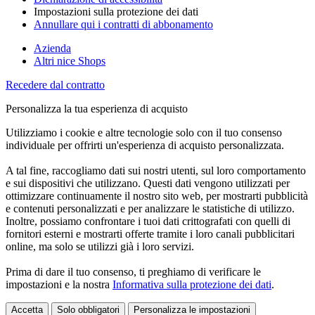
Impostazioni sulla protezione dei dati
Annullare qui i contratti di abbonamento
Azienda
Altri nice Shops
Recedere dal contratto
Personalizza la tua esperienza di acquisto
Utilizziamo i cookie e altre tecnologie solo con il tuo consenso
individuale per offrirti un'esperienza di acquisto personalizzata.
A tal fine, raccogliamo dati sui nostri utenti, sul loro comportamento
e sui dispositivi che utilizzano. Questi dati vengono utilizzati per
ottimizzare continuamente il nostro sito web, per mostrarti pubblicità
e contenuti personalizzati e per analizzare le statistiche di utilizzo.
Inoltre, possiamo confrontare i tuoi dati crittografati con quelli di
fornitori esterni e mostrarti offerte tramite i loro canali pubblicitari
online, ma solo se utilizzi già i loro servizi.
Prima di dare il tuo consenso, ti preghiamo di verificare le
impostazioni e la nostra
Informativa sulla protezione dei dati
.
Accetta
Solo obbligatori
Personalizza le impostazioni