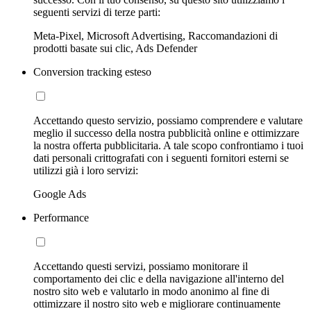
seguenti servizi di terze parti:
Meta-Pixel, Microsoft Advertising, Raccomandazioni di
prodotti basate sui clic, Ads Defender
Conversion tracking esteso
Accettando questo servizio, possiamo comprendere e valutare
meglio il successo della nostra pubblicità online e ottimizzare
la nostra offerta pubblicitaria. A tale scopo confrontiamo i tuoi
dati personali crittografati con i seguenti fornitori esterni se
utilizzi già i loro servizi:
Google Ads
Performance
Accettando questi servizi, possiamo monitorare il
comportamento dei clic e della navigazione all'interno del
nostro sito web e valutarlo in modo anonimo al fine di
ottimizzare il nostro sito web e migliorare continuamente