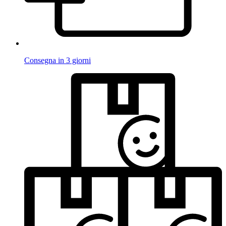
Consegna in 3 giorni