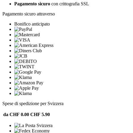
Pagamento sicuro
con crittografia SSL
Pagamento sicuro attraverso
Bonifico anticipato
Spese di spedizione per Svizzera
da CHF 0.00
CHF 5.90