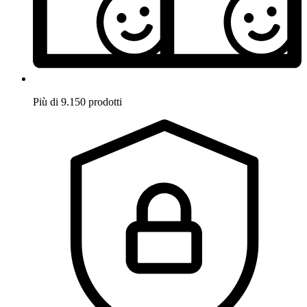
Più di 9.150 prodotti