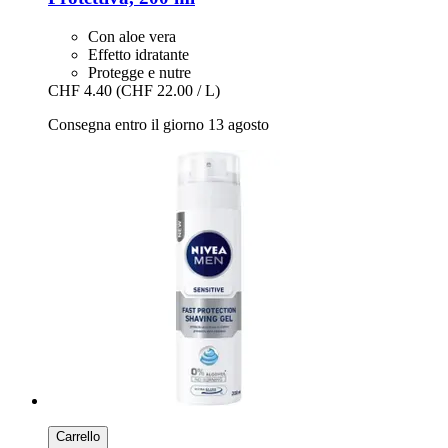
Con aloe vera
Effetto idratante
Protegge e nutre
CHF 4.40
(CHF 22.00 / L)
Consegna entro il giorno 13 agosto
Carrello