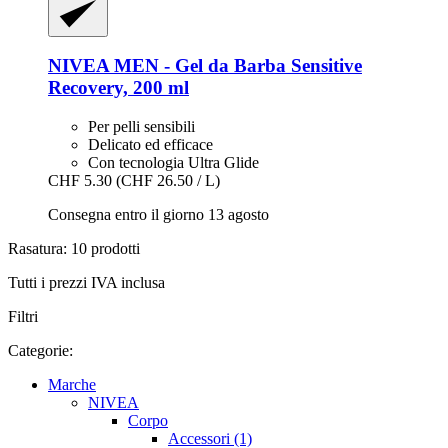
NIVEA
MEN -​ Gel da Barba Sensitive
Recovery, 200 ml
Per pelli sensibili
Delicato ed efficace
Con tecnologia Ultra Glide
CHF 5.30
(CHF 26.50 / L)
Consegna entro il giorno 13 agosto
Rasatura: 10 prodotti
Tutti i prezzi IVA inclusa
Filtri
Categorie:
Marche
NIVEA
Corpo
Accessori (1)