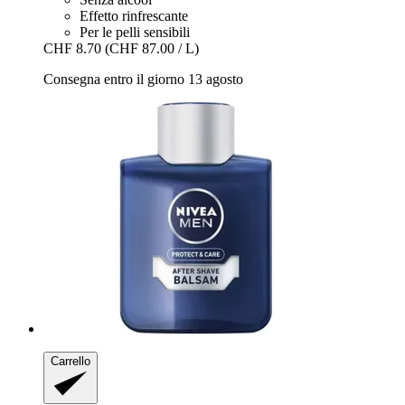
Effetto rinfrescante
Per le pelli sensibili
CHF 8.70
(CHF 87.00 / L)
Consegna entro il giorno 13 agosto
Carrello