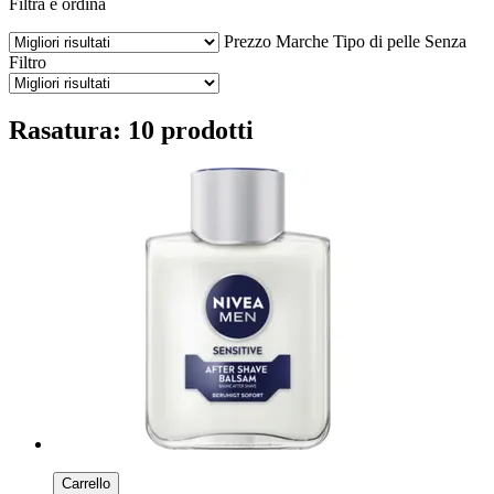
Filtra e ordina
Prezzo
Marche
Tipo di pelle
Senza
Filtro
Rasatura: 10 prodotti
Carrello