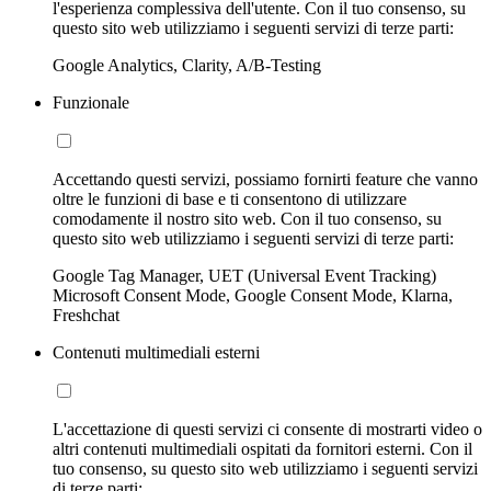
l'esperienza complessiva dell'utente. Con il tuo consenso, su
questo sito web utilizziamo i seguenti servizi di terze parti:
Google Analytics, Clarity, A/B-Testing
Funzionale
Accettando questi servizi, possiamo fornirti feature che vanno
oltre le funzioni di base e ti consentono di utilizzare
comodamente il nostro sito web. Con il tuo consenso, su
questo sito web utilizziamo i seguenti servizi di terze parti:
Google Tag Manager, UET (Universal Event Tracking)
Microsoft Consent Mode, Google Consent Mode, Klarna,
Freshchat
Contenuti multimediali esterni
L'accettazione di questi servizi ci consente di mostrarti video o
altri contenuti multimediali ospitati da fornitori esterni. Con il
tuo consenso, su questo sito web utilizziamo i seguenti servizi
di terze parti: