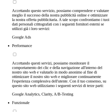
Accettando questo servizio, possiamo comprendere e valutare
meglio il successo della nostra pubblicità online e ottimizzare
la nostra offerta pubblicitaria. A tale scopo confrontiamo i tuoi
dati personali crittografati con i seguenti fornitori esterni se
utilizzi già i loro servizi:
Google Ads
Performance
Accettando questi servizi, possiamo monitorare il
comportamento dei clic e della navigazione all'interno del
nostro sito web e valutarlo in modo anonimo al fine di
ottimizzare il nostro sito web e migliorare continuamente
l'esperienza complessiva dell'utente. Con il tuo consenso, su
questo sito web utilizziamo i seguenti servizi di terze parti:
Google Analytics, Clarity, A/B-Testing
Funzionale