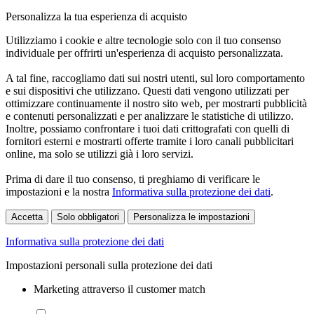
Personalizza la tua esperienza di acquisto
Utilizziamo i cookie e altre tecnologie solo con il tuo consenso
individuale per offrirti un'esperienza di acquisto personalizzata.
A tal fine, raccogliamo dati sui nostri utenti, sul loro comportamento
e sui dispositivi che utilizzano. Questi dati vengono utilizzati per
ottimizzare continuamente il nostro sito web, per mostrarti pubblicità
e contenuti personalizzati e per analizzare le statistiche di utilizzo.
Inoltre, possiamo confrontare i tuoi dati crittografati con quelli di
fornitori esterni e mostrarti offerte tramite i loro canali pubblicitari
online, ma solo se utilizzi già i loro servizi.
Prima di dare il tuo consenso, ti preghiamo di verificare le
impostazioni e la nostra
Informativa sulla protezione dei dati
.
Accetta
Solo obbligatori
Personalizza le impostazioni
Informativa sulla protezione dei dati
Impostazioni personali sulla protezione dei dati
Marketing attraverso il customer match