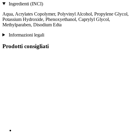
Ingredienti (INCI)
Aqua, Acrylates Copolymer, Polyvinyl Alcohol, Propylene Glycol,
Potassium Hydroxide, Phenoxyethanol, Caprylyl Glycol,
Methylparaben, Disodium Edta
Informazioni legali
Prodotti consigliati