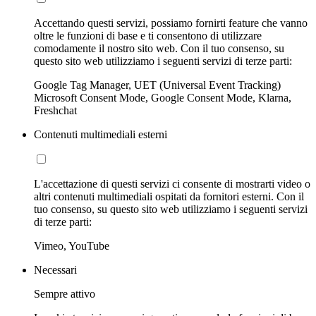
Accettando questi servizi, possiamo fornirti feature che vanno
oltre le funzioni di base e ti consentono di utilizzare
comodamente il nostro sito web. Con il tuo consenso, su
questo sito web utilizziamo i seguenti servizi di terze parti:
Google Tag Manager, UET (Universal Event Tracking)
Microsoft Consent Mode, Google Consent Mode, Klarna,
Freshchat
Contenuti multimediali esterni
L'accettazione di questi servizi ci consente di mostrarti video o
altri contenuti multimediali ospitati da fornitori esterni. Con il
tuo consenso, su questo sito web utilizziamo i seguenti servizi
di terze parti:
Vimeo, YouTube
Necessari
Sempre attivo