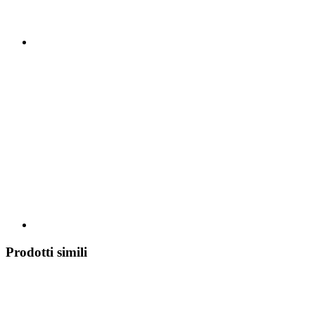
Prodotti simili