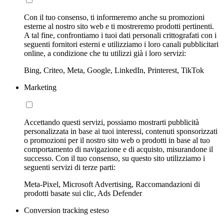
Con il tuo consenso, ti informeremo anche su promozioni
esterne al nostro sito web e ti mostreremo prodotti pertinenti.
A tal fine, confrontiamo i tuoi dati personali crittografati con i
seguenti fornitori esterni e utilizziamo i loro canali pubblicitari
online, a condizione che tu utilizzi già i loro servizi:
Bing, Criteo, Meta, Google, LinkedIn, Printerest, TikTok
Marketing
Accettando questi servizi, possiamo mostrarti pubblicità
personalizzata in base ai tuoi interessi, contenuti sponsorizzati
o promozioni per il nostro sito web o prodotti in base al tuo
comportamento di navigazione e di acquisto, misurandone il
successo. Con il tuo consenso, su questo sito utilizziamo i
seguenti servizi di terze parti:
Meta-Pixel, Microsoft Advertising, Raccomandazioni di
prodotti basate sui clic, Ads Defender
Conversion tracking esteso