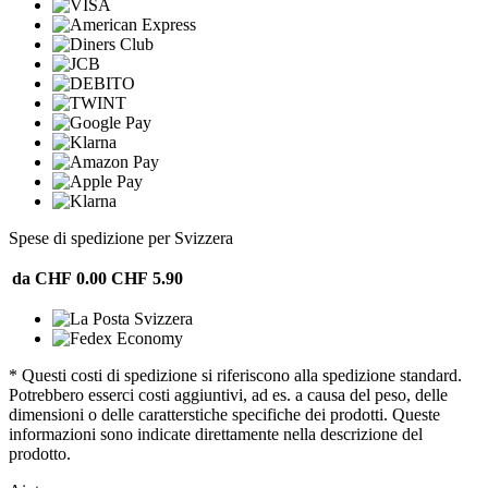
Spese di spedizione per Svizzera
da CHF 0.00
CHF 5.90
* Questi costi di spedizione si riferiscono alla spedizione standard.
Potrebbero esserci costi aggiuntivi, ad es. a causa del peso, delle
dimensioni o delle caratterstiche specifiche dei prodotti. Queste
informazioni sono indicate direttamente nella descrizione del
prodotto.