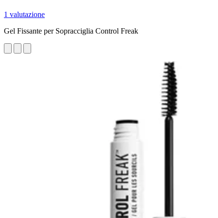
1 valutazione
Gel Fissante per Sopracciglia Control Freak