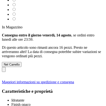
In Magazzino
Consegna entro il giorno venerdì, 14 agosto
, se ordini entro
lunedì alle ore 23:59
.
Di questo articolo sono rimasti ancora 16 pezzi. Presto ne
arriveranno altri! La data di consegna potrebbe subire variazioni se
vengono ordinati più pezzi.
Nel Carrello
Maggiori informazioni su spedizione e consegna
Caratteristiche e proprietà
Idratante
Finish opaco