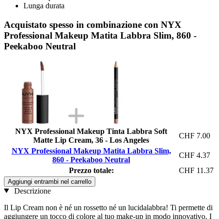
Lunga durata
Acquistato spesso in combinazione con NYX
Professional Makeup Matita Labbra Slim, 860 -
Peekaboo Neutral
NYX Professional Makeup Tinta Labbra Soft
CHF 7.00
Matte Lip Cream, 36 - Los Angeles
NYX Professional Makeup Matita Labbra Slim,
CHF 4.37
860 - Peekaboo Neutral
Prezzo totale:
CHF 11.37
Aggiungi entrambi nel carrello
Descrizione
Il Lip Cream non è né un rossetto né un lucidalabbra! Ti permette di
aggiungere un tocco di colore al tuo make-up in modo innovativo. I