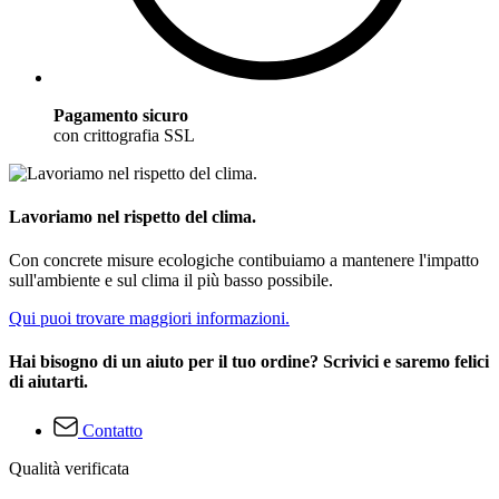
Pagamento sicuro
con crittografia SSL
Lavoriamo nel rispetto del clima.
Con concrete misure ecologiche contibuiamo a mantenere l'impatto
sull'ambiente e sul clima il più basso possibile.
Qui puoi trovare maggiori informazioni.
Hai bisogno di un aiuto per il tuo ordine? Scrivici e saremo felici
di aiutarti.
Contatto
Qualità verificata