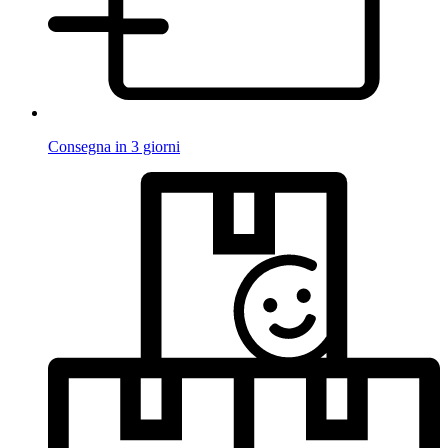
Consegna in 3 giorni