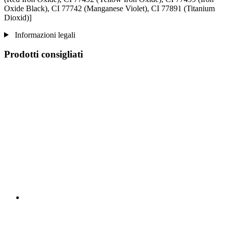
Oxide Black), CI 77742 (Manganese Violet), CI 77891 (Titanium
Dioxid)]
Informazioni legali
Prodotti consigliati