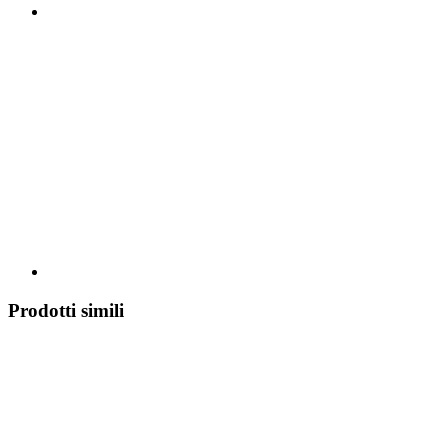
Prodotti simili