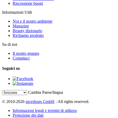
Riscossione buoni
Informazioni Utili
Noi e il nostro ambiente
Magazine
Beauty dizionario
Richiamo prodotto
Su di noi
Il nostro gruppo
Contattaci
Seguici su
Cambia Paese/lingua
© 2010-2026
niceshops GmbH
- All rights reserved.
Informazioni legali e termini di utilizzo
Protezione dei dati