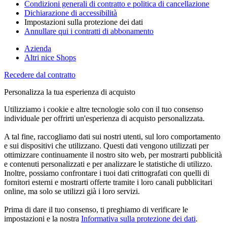
Condizioni generali di contratto e politica di cancellazione
Dichiarazione di accessibilità
Impostazioni sulla protezione dei dati
Annullare qui i contratti di abbonamento
Azienda
Altri nice Shops
Recedere dal contratto
Personalizza la tua esperienza di acquisto
Utilizziamo i cookie e altre tecnologie solo con il tuo consenso
individuale per offrirti un'esperienza di acquisto personalizzata.
A tal fine, raccogliamo dati sui nostri utenti, sul loro comportamento
e sui dispositivi che utilizzano. Questi dati vengono utilizzati per
ottimizzare continuamente il nostro sito web, per mostrarti pubblicità
e contenuti personalizzati e per analizzare le statistiche di utilizzo.
Inoltre, possiamo confrontare i tuoi dati crittografati con quelli di
fornitori esterni e mostrarti offerte tramite i loro canali pubblicitari
online, ma solo se utilizzi già i loro servizi.
Prima di dare il tuo consenso, ti preghiamo di verificare le
impostazioni e la nostra
Informativa sulla protezione dei dati
.