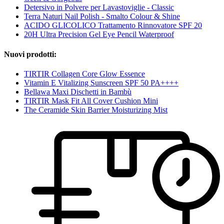
Detersivo in Polvere per Lavastoviglie - Classic
Terra Naturi Nail Polish - Smalto Colour & Shine
ACIDO GLICOLICO Trattamento Rinnovatore SPF 20
20H Ultra Precision Gel Eye Pencil Waterproof
Nuovi prodotti:
TIRTIR Collagen Core Glow Essence
Vitamin E Vitalizing Sunscreen SPF 50 PA++++
Bellawa Maxi Dischetti in Bambù
TIRTIR Mask Fit All Cover Cushion Mini
The Ceramide Skin Barrier Moisturizing Mist