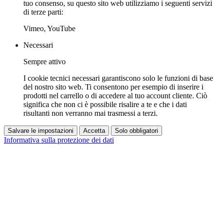
tuo consenso, su questo sito web utilizziamo i seguenti servizi
di terze parti:
Vimeo, YouTube
Necessari
Sempre attivo
I cookie tecnici necessari garantiscono solo le funzioni di base
del nostro sito web. Ti consentono per esempio di inserire i
prodotti nel carrello o di accedere al tuo account cliente. Ciò
significa che non ci è possibile risalire a te e che i dati
risultanti non verranno mai trasmessi a terzi.
Salvare le impostazioni
Accetta
Solo obbligatori
Informativa sulla protezione dei dati