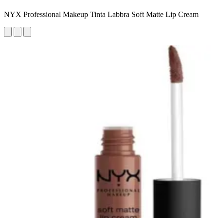
NYX Professional Makeup Tinta Labbra Soft Matte Lip Cream