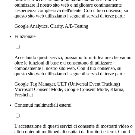
ottimizzare il nostro sito web e migliorare continuamente
l'esperienza complessiva dell'utente. Con il tuo consenso, su
questo sito web utilizziamo i seguenti servizi di terze parti:
Google Analytics, Clarity, A/B-Testing
Funzionale
Accettando questi servizi, possiamo fornirti feature che vanno
oltre le funzioni di base e ti consentono di utilizzare
comodamente il nostro sito web. Con il tuo consenso, su
questo sito web utilizziamo i seguenti servizi di terze parti:
Google Tag Manager, UET (Universal Event Tracking)
Microsoft Consent Mode, Google Consent Mode, Klarna,
Freshchat
Contenuti multimediali esterni
L'accettazione di questi servizi ci consente di mostrarti video o
altri contenuti multimediali ospitati da fornitori esterni. Con il