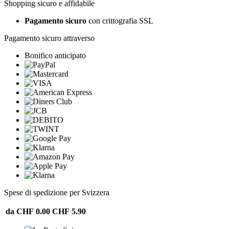
Shopping sicuro e affidabile
Pagamento sicuro
con crittografia SSL
Pagamento sicuro attraverso
Bonifico anticipato
Spese di spedizione per Svizzera
da CHF 0.00
CHF 5.90