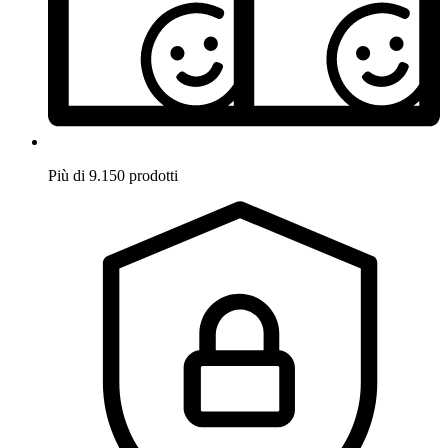
Più di 9.150 prodotti