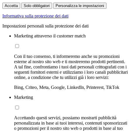
Accetta
Solo obbligatori
Personalizza le impostazioni
Informativa sulla protezione dei dati
Impostazioni personali sulla protezione dei dati
Marketing attraverso il customer match
Con il tuo consenso, ti informeremo anche su promozioni
esterne al nostro sito web e ti mostreremo prodotti pertinenti.
A tal fine, confrontiamo i tuoi dati personali crittografati con i
seguenti fornitori esterni e utilizziamo i loro canali pubblicitari
online, a condizione che tu utilizzi già i loro servizi:
Bing, Criteo, Meta, Google, LinkedIn, Printerest, TikTok
Marketing
Accettando questi servizi, possiamo mostrarti pubblicità
personalizzata in base ai tuoi interessi, contenuti sponsorizzati
o promozioni per il nostro sito web o prodotti in base al tuo