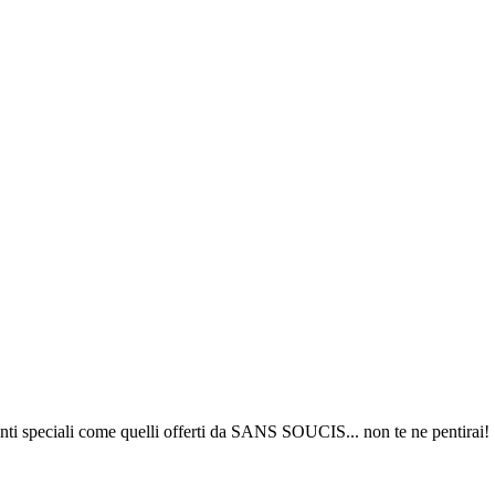
amenti speciali come quelli offerti da SANS SOUCIS... non te ne pentirai!