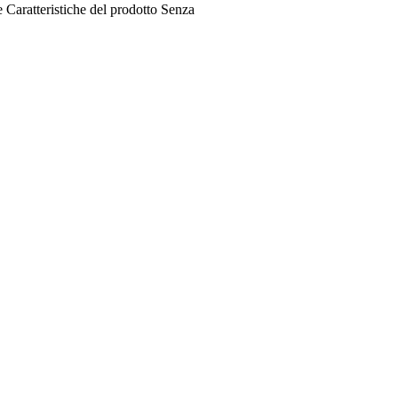
e
Caratteristiche del prodotto
Senza