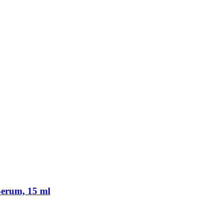
Serum, 15 ml