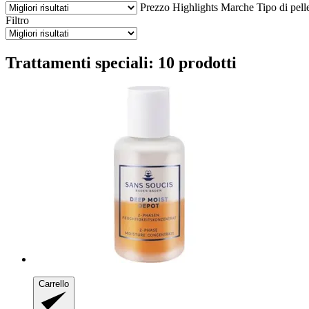
Prezzo
Highlights
Marche
Tipo di pell
Filtro
Trattamenti speciali: 10 prodotti
Carrello