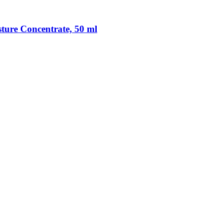
sture Concentrate, 50 ml