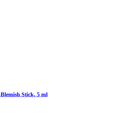
​Blemish Stick, 5 ml