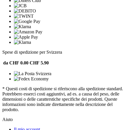
Spese di spedizione per Svizzera
da CHF 0.00
CHF 5.90
* Questi costi di spedizione si riferiscono alla spedizione standard.
Potrebbero esserci costi aggiuntivi, ad es. a causa del peso, delle
dimensioni o delle caratterstiche specifiche dei prodotti. Queste
informazioni sono indicate direttamente nella descrizione del
prodotto.
Aiuto
Il mio account