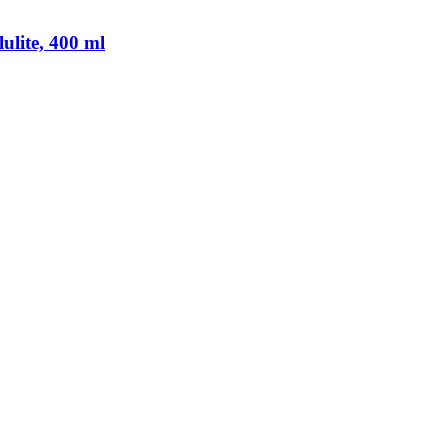
lulite, 400 ml