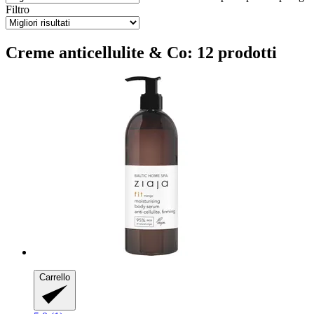
Filtro
Creme anticellulite & Co: 12 prodotti
Carrello