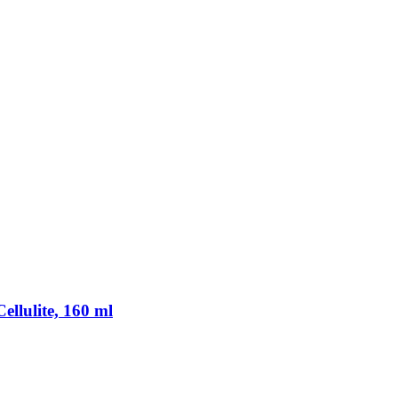
ellulite, 160 ml