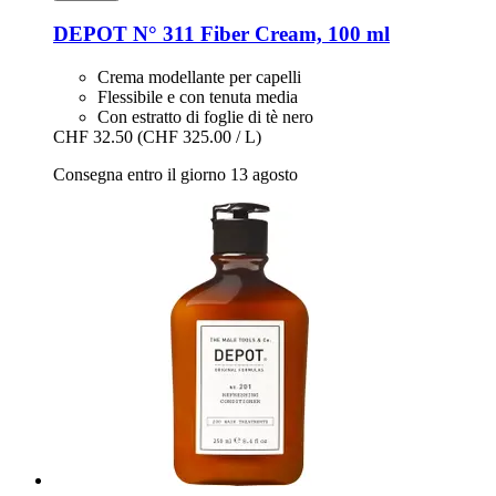
DEPOT
N° 311 Fiber Cream, 100 ml
Crema modellante per capelli
Flessibile e con tenuta media
Con estratto di foglie di tè nero
CHF 32.50
(CHF 325.00 / L)
Consegna entro il giorno 13 agosto