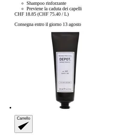
Shampoo rinforzante
Previene la caduta dei capelli
CHF 18.85
(CHF 75.40 / L)
Consegna entro il giorno 13 agosto
Carrello