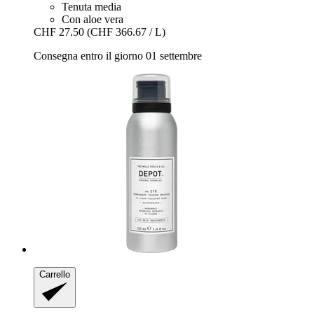
Tenuta media
Con aloe vera
CHF 27.50
(CHF 366.67 / L)
Consegna entro il giorno 01 settembre
Carrello