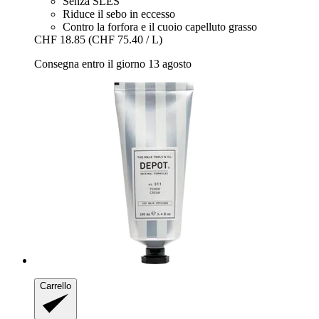
Senza SLES
Riduce il sebo in eccesso
Contro la forfora e il cuoio capelluto grasso
CHF 18.85
(CHF 75.40 / L)
Consegna entro il giorno 13 agosto
Carrello