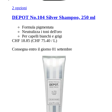
2 opzioni
DEPOT
No.104 Silver Shampoo, 250 ml
Formula pigmentata
Neutralizza i toni dell'oro
Per capelli bianchi e grigi
CHF 18.85
(CHF 75.40 / L)
Consegna entro il giorno 01 settembre