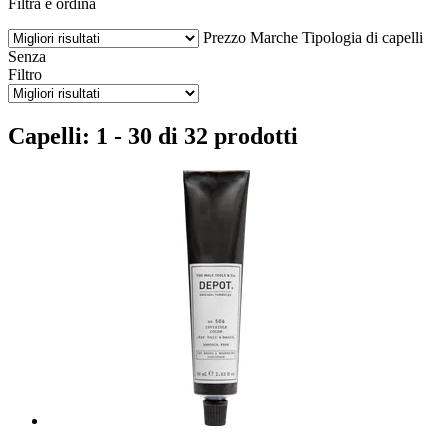
Filtra e ordina
Prezzo
Marche
Tipologia di capelli
Senza
Filtro
Capelli: 1 - 30 di 32 prodotti