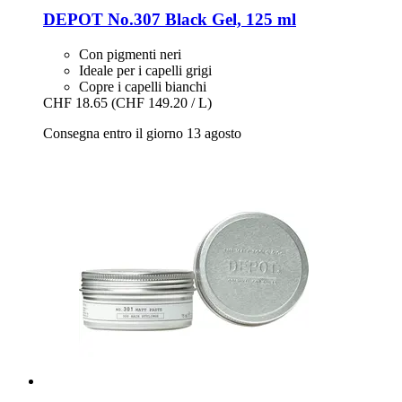
DEPOT
No.307 Black Gel, 125 ml
Con pigmenti neri
Ideale per i capelli grigi
Copre i capelli bianchi
CHF 18.65
(CHF 149.20 / L)
Consegna entro il giorno 13 agosto