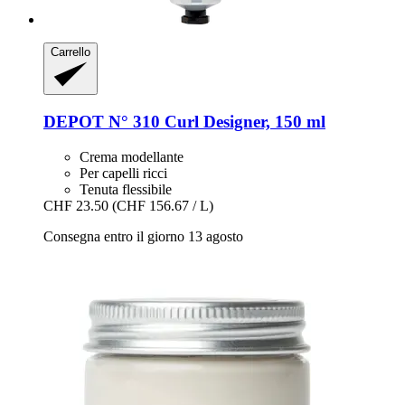
Carrello
DEPOT
N° 310 Curl Designer, 150 ml
Crema modellante
Per capelli ricci
Tenuta flessibile
CHF 23.50
(CHF 156.67 / L)
Consegna entro il giorno 13 agosto