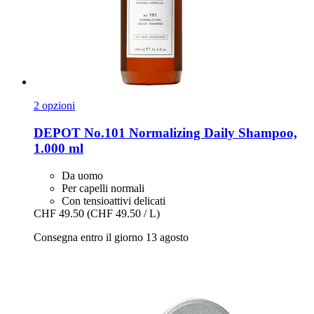
2 opzioni
DEPOT
No.101 Normalizing Daily Shampoo,
1.000 ml
Da uomo
Per capelli normali
Con tensioattivi delicati
CHF 49.50
(CHF 49.50 / L)
Consegna entro il giorno 13 agosto