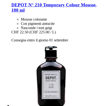
DEPOT
N° 210 Temporary Colour Mousse,
100 ml
Mousse colorante
Con pigmenti antracite
Nasconde i toni grigi
CHF 22.50
(CHF 225.00 / L)
Consegna entro il giorno 01 settembre