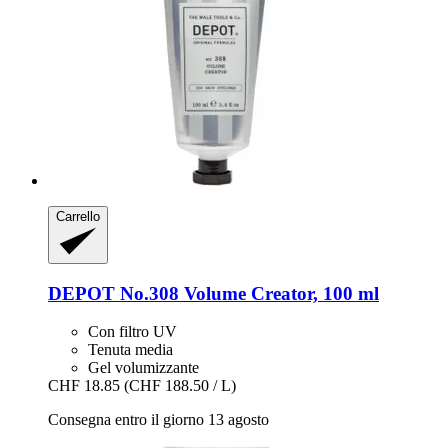
Carrello
DEPOT
No.308 Volume Creator, 100 ml
Con filtro UV
Tenuta media
Gel volumizzante
CHF 18.85
(CHF 188.50 / L)
Consegna entro il giorno 13 agosto