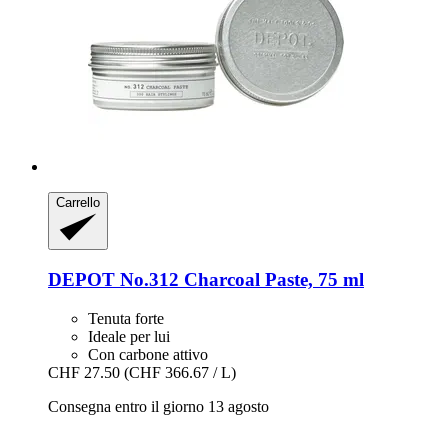
Carrello
DEPOT
No.312 Charcoal Paste, 75 ml
Tenuta forte
Ideale per lui
Con carbone attivo
CHF 27.50
(CHF 366.67 / L)
Consegna entro il giorno 13 agosto