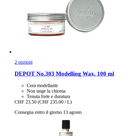
2 opzioni
DEPOT
No.303 Modelling Wax, 100 ml
Cera modellante
Non unge la chioma
Tenuta forte e duratura
CHF 23.50
(CHF 235.00 / L)
Consegna entro il giorno 13 agosto