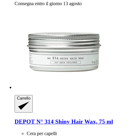
Consegna entro il giorno 13 agosto
Carrello
DEPOT
N° 314 Shiny Hair Wax, 75 ml
Cera per capelli