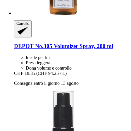
Carrello
DEPOT
No.305 Volumizer Spray, 200 ml
Ideale per lui
Presa leggera
Dona volume e controllo
CHF 18.85
(CHF 94.25 / L)
Consegna entro il giorno 13 agosto