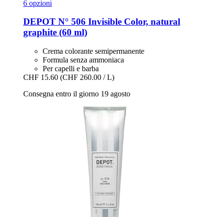
6 opzioni
DEPOT
N° 506 Invisible Color, natural
graphite (60 ml)
Crema colorante semipermanente
Formula senza ammoniaca
Per capelli e barba
CHF 15.60
(CHF 260.00 / L)
Consegna entro il giorno 19 agosto