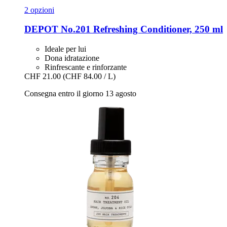
2 opzioni
DEPOT
No.201 Refreshing Conditioner, 250 ml
Ideale per lui
Dona idratazione
Rinfrescante e rinforzante
CHF 21.00
(CHF 84.00 / L)
Consegna entro il giorno 13 agosto