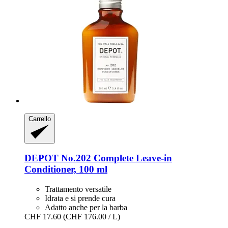
Carrello
DEPOT
No.202 Complete Leave-​in
Conditioner, 100 ml
Trattamento versatile
Idrata e si prende cura
Adatto anche per la barba
CHF 17.60
(CHF 176.00 / L)