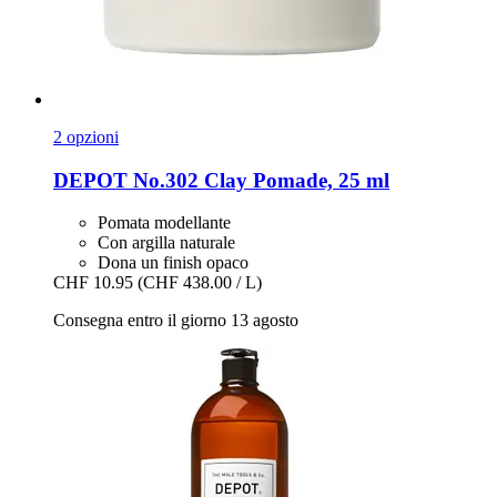
2 opzioni
DEPOT
No.302 Clay Pomade, 25 ml
Pomata modellante
Con argilla naturale
Dona un finish opaco
CHF 10.95
(CHF 438.00 / L)
Consegna entro il giorno 13 agosto