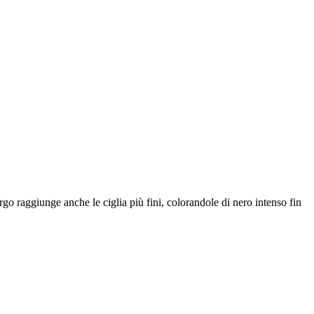
o raggiunge anche le ciglia più fini, colorandole di nero intenso fin