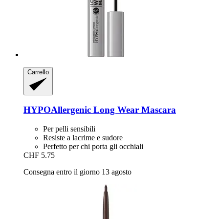
Carrello
HYPOAllergenic
Long Wear Mascara
Per pelli sensibili
Resiste a lacrime e sudore
Perfetto per chi porta gli occhiali
CHF 5.75
Consegna entro il giorno 13 agosto