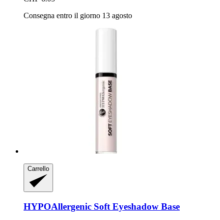
Consegna entro il giorno 13 agosto
Carrello
HYPOAllergenic
Soft Eyeshadow Base