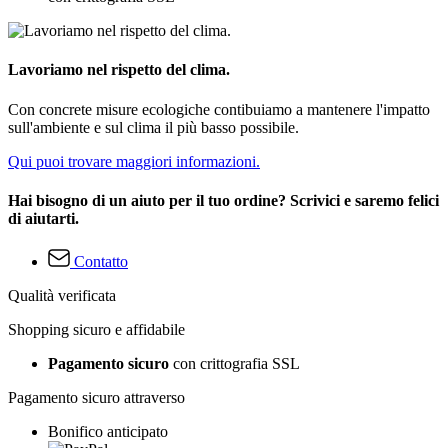
Lavoriamo nel rispetto del clima.
Con concrete misure ecologiche contibuiamo a mantenere l'impatto
sull'ambiente e sul clima il più basso possibile.
Qui puoi trovare maggiori informazioni.
Hai bisogno di un aiuto per il tuo ordine? Scrivici e saremo felici
di aiutarti.
Contatto
Qualità verificata
Shopping sicuro e affidabile
Pagamento sicuro
con crittografia SSL
Pagamento sicuro attraverso
Bonifico anticipato