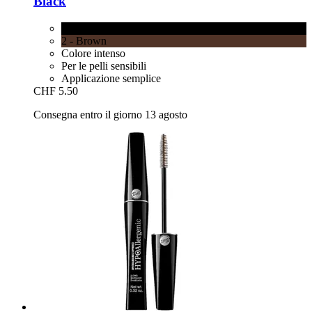
Black
1 - Black
2 - Brown
Colore intenso
Per le pelli sensibili
Applicazione semplice
CHF 5.50
Consegna entro il giorno 13 agosto