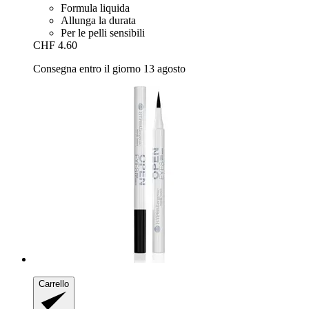
Formula liquida
Allunga la durata
Per le pelli sensibili
CHF 4.60
Consegna entro il giorno 13 agosto
Carrello