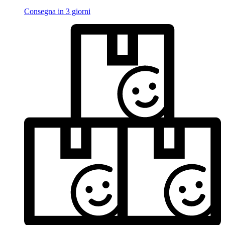
Consegna in 3 giorni