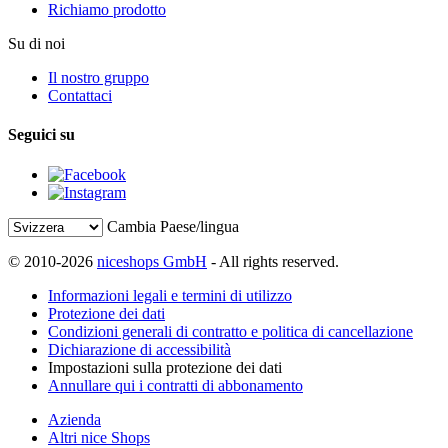
Richiamo prodotto
Su di noi
Il nostro gruppo
Contattaci
Seguici su
Cambia Paese/lingua
© 2010-2026
niceshops GmbH
- All rights reserved.
Informazioni legali e termini di utilizzo
Protezione dei dati
Condizioni generali di contratto e politica di cancellazione
Dichiarazione di accessibilità
Impostazioni sulla protezione dei dati
Annullare qui i contratti di abbonamento
Azienda
Altri nice Shops