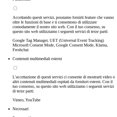
Accettando questi servizi, possiamo fornirti feature che vanno
oltre le funzioni di base e ti consentono di utilizzare
comodamente il nostro sito web. Con il tuo consenso, su
questo sito web utilizziamo i seguenti servizi di terze parti:
Google Tag Manager, UET (Universal Event Tracking)
Microsoft Consent Mode, Google Consent Mode, Klarna,
Freshchat
Contenuti multimediali esterni
L'accettazione di questi servizi ci consente di mostrarti video o
altri contenuti multimediali ospitati da fornitori esterni. Con il
tuo consenso, su questo sito web utilizziamo i seguenti servizi
di terze parti:
Vimeo, YouTube
Necessari