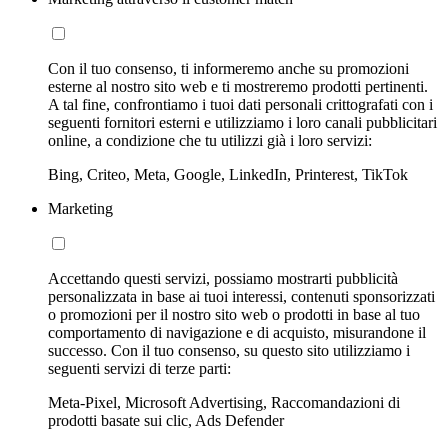
Con il tuo consenso, ti informeremo anche su promozioni
esterne al nostro sito web e ti mostreremo prodotti pertinenti.
A tal fine, confrontiamo i tuoi dati personali crittografati con i
seguenti fornitori esterni e utilizziamo i loro canali pubblicitari
online, a condizione che tu utilizzi già i loro servizi:
Bing, Criteo, Meta, Google, LinkedIn, Printerest, TikTok
Marketing
Accettando questi servizi, possiamo mostrarti pubblicità
personalizzata in base ai tuoi interessi, contenuti sponsorizzati
o promozioni per il nostro sito web o prodotti in base al tuo
comportamento di navigazione e di acquisto, misurandone il
successo. Con il tuo consenso, su questo sito utilizziamo i
seguenti servizi di terze parti:
Meta-Pixel, Microsoft Advertising, Raccomandazioni di
prodotti basate sui clic, Ads Defender