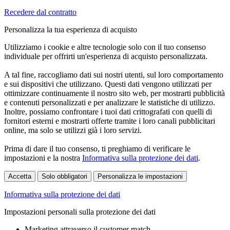
Recedere dal contratto
Personalizza la tua esperienza di acquisto
Utilizziamo i cookie e altre tecnologie solo con il tuo consenso
individuale per offrirti un'esperienza di acquisto personalizzata.
A tal fine, raccogliamo dati sui nostri utenti, sul loro comportamento
e sui dispositivi che utilizzano. Questi dati vengono utilizzati per
ottimizzare continuamente il nostro sito web, per mostrarti pubblicità
e contenuti personalizzati e per analizzare le statistiche di utilizzo.
Inoltre, possiamo confrontare i tuoi dati crittografati con quelli di
fornitori esterni e mostrarti offerte tramite i loro canali pubblicitari
online, ma solo se utilizzi già i loro servizi.
Prima di dare il tuo consenso, ti preghiamo di verificare le
impostazioni e la nostra
Informativa sulla protezione dei dati
.
Accetta
Solo obbligatori
Personalizza le impostazioni
Informativa sulla protezione dei dati
Impostazioni personali sulla protezione dei dati
Marketing attraverso il customer match