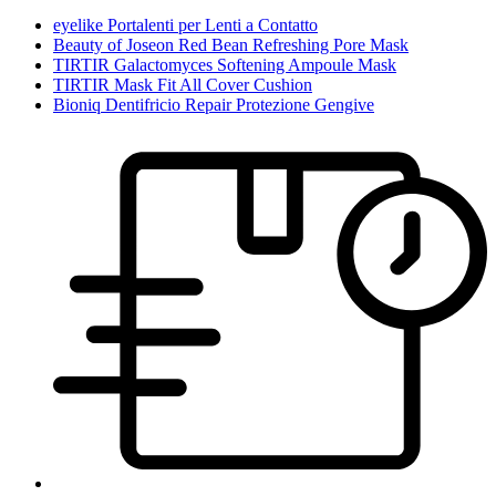
eyelike Portalenti per Lenti a Contatto
Beauty of Joseon Red Bean Refreshing Pore Mask
TIRTIR Galactomyces Softening Ampoule Mask
TIRTIR Mask Fit All Cover Cushion
Bioniq Dentifricio Repair Protezione Gengive