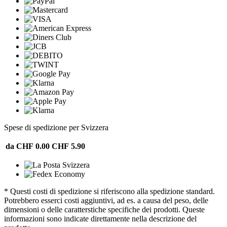
Spese di spedizione per Svizzera
da CHF 0.00
CHF 5.90
* Questi costi di spedizione si riferiscono alla spedizione standard.
Potrebbero esserci costi aggiuntivi, ad es. a causa del peso, delle
dimensioni o delle caratterstiche specifiche dei prodotti. Queste
informazioni sono indicate direttamente nella descrizione del