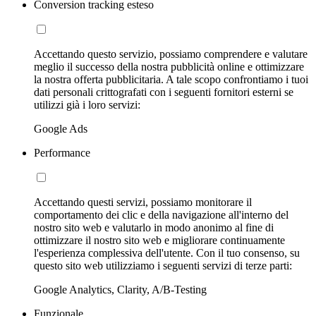
Conversion tracking esteso
Accettando questo servizio, possiamo comprendere e valutare
meglio il successo della nostra pubblicità online e ottimizzare
la nostra offerta pubblicitaria. A tale scopo confrontiamo i tuoi
dati personali crittografati con i seguenti fornitori esterni se
utilizzi già i loro servizi:
Google Ads
Performance
Accettando questi servizi, possiamo monitorare il
comportamento dei clic e della navigazione all'interno del
nostro sito web e valutarlo in modo anonimo al fine di
ottimizzare il nostro sito web e migliorare continuamente
l'esperienza complessiva dell'utente. Con il tuo consenso, su
questo sito web utilizziamo i seguenti servizi di terze parti:
Google Analytics, Clarity, A/B-Testing
Funzionale