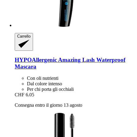
Carrello
HYPOAllergenic
Amazing Lash Waterproof
Mascara
Con oli nutrienti
Dal colore intenso
Per chi porta gli occhiali
CHF 6.05
Consegna entro il giorno 13 agosto