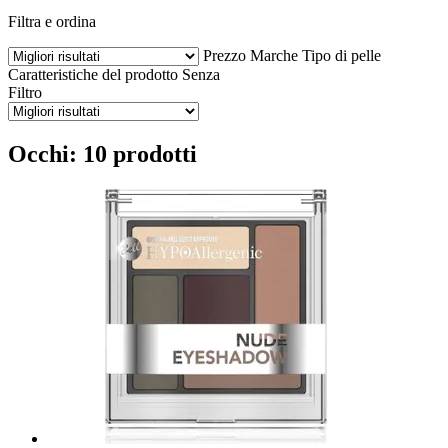
Filtra e ordina
Prezzo
Marche
Tipo di pelle
Caratteristiche del prodotto
Senza
Filtro
Occhi: 10 prodotti