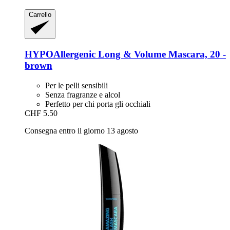
Carrello
HYPOAllergenic
Long & Volume Mascara, 20 -​
brown
Per le pelli sensibili
Senza fragranze e alcol
Perfetto per chi porta gli occhiali
CHF 5.50
Consegna entro il giorno 13 agosto