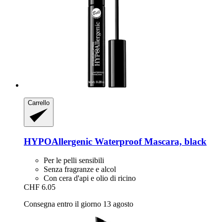
Carrello
HYPOAllergenic
Waterproof Mascara, black
Per le pelli sensibili
Senza fragranze e alcol
Con cera d'api e olio di ricino
CHF 6.05
Consegna entro il giorno 13 agosto