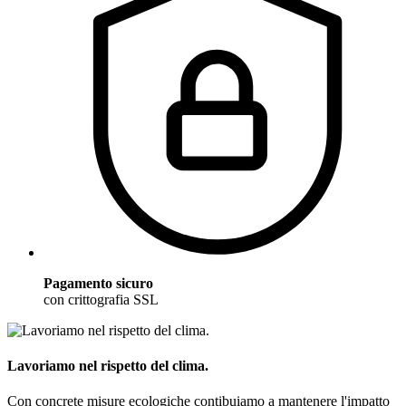
Pagamento sicuro
con crittografia SSL
Lavoriamo nel rispetto del clima.
Con concrete misure ecologiche contibuiamo a mantenere l'impatto