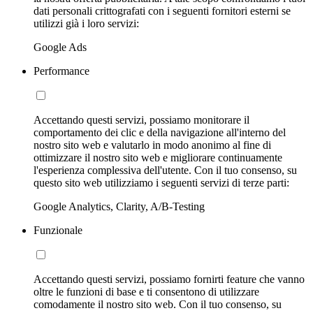
dati personali crittografati con i seguenti fornitori esterni se
utilizzi già i loro servizi:
Google Ads
Performance
Accettando questi servizi, possiamo monitorare il
comportamento dei clic e della navigazione all'interno del
nostro sito web e valutarlo in modo anonimo al fine di
ottimizzare il nostro sito web e migliorare continuamente
l'esperienza complessiva dell'utente. Con il tuo consenso, su
questo sito web utilizziamo i seguenti servizi di terze parti:
Google Analytics, Clarity, A/B-Testing
Funzionale
Accettando questi servizi, possiamo fornirti feature che vanno
oltre le funzioni di base e ti consentono di utilizzare
comodamente il nostro sito web. Con il tuo consenso, su