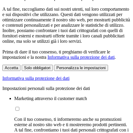
A tal fine, raccogliamo dati sui nostri utenti, sul loro comportamento
e sui dispositivi che utilizzano. Questi dati vengono utilizzati per
ottimizzare continuamente il nostro sito web, per mostrarti pubblicità
e contenuti personalizzati e per analizzare le statistiche di utilizzo.
Inoltre, possiamo confrontare i tuoi dati crittografati con quelli di
fornitori esterni e mostrarti offerte tramite i loro canali pubblicitari
online, ma solo se utilizzi già i loro servizi.
Prima di dare il tuo consenso, ti preghiamo di verificare le
impostazioni e la nostra
Informativa sulla protezione dei dati
.
Accetta
Solo obbligatori
Personalizza le impostazioni
Informativa sulla protezione dei dati
Impostazioni personali sulla protezione dei dati
Marketing attraverso il customer match
Con il tuo consenso, ti informeremo anche su promozioni
esterne al nostro sito web e ti mostreremo prodotti pertinenti.
A tal fine, confrontiamo i tuoi dati personali crittografati con i