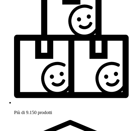
Più di 9.150 prodotti