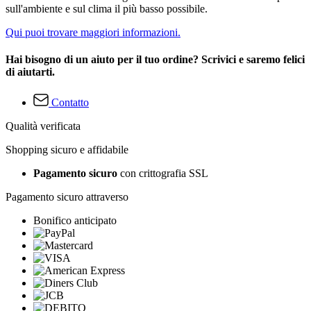
sull'ambiente e sul clima il più basso possibile.
Qui puoi trovare maggiori informazioni.
Hai bisogno di un aiuto per il tuo ordine? Scrivici e saremo felici
di aiutarti.
Contatto
Qualità verificata
Shopping sicuro e affidabile
Pagamento sicuro
con crittografia SSL
Pagamento sicuro attraverso
Bonifico anticipato