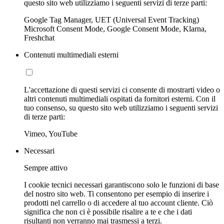
questo sito web utilizziamo i seguenti servizi di terze parti:
Google Tag Manager, UET (Universal Event Tracking)
Microsoft Consent Mode, Google Consent Mode, Klarna,
Freshchat
Contenuti multimediali esterni
L'accettazione di questi servizi ci consente di mostrarti video o
altri contenuti multimediali ospitati da fornitori esterni. Con il
tuo consenso, su questo sito web utilizziamo i seguenti servizi
di terze parti:
Vimeo, YouTube
Necessari
Sempre attivo
I cookie tecnici necessari garantiscono solo le funzioni di base
del nostro sito web. Ti consentono per esempio di inserire i
prodotti nel carrello o di accedere al tuo account cliente. Ciò
significa che non ci è possibile risalire a te e che i dati
risultanti non verranno mai trasmessi a terzi.