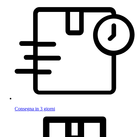
Consegna in 3 giorni