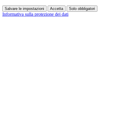
Salvare le impostazioni
Accetta
Solo obbligatori
Informativa sulla protezione dei dati