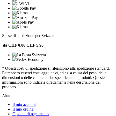
Spese di spedizione per Svizzera
da CHF 0.00
CHF 5.90
* Questi costi di spedizione si riferiscono alla spedizione standard.
Potrebbero esserci costi aggiuntivi, ad es. a causa del peso, delle
dimensioni o delle caratterstiche specifiche dei prodotti. Queste
informazioni sono indicate direttamente nella descrizione del
prodotto.
Aiuto
Il mio account
Il mio ordine
Opzioni di pagamento