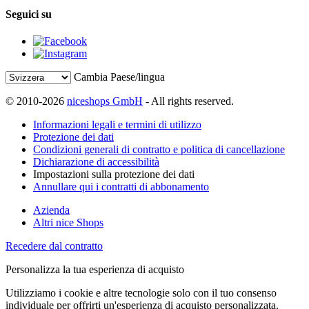
Seguici su
Cambia Paese/lingua
© 2010-2026
niceshops GmbH
- All rights reserved.
Informazioni legali e termini di utilizzo
Protezione dei dati
Condizioni generali di contratto e politica di cancellazione
Dichiarazione di accessibilità
Impostazioni sulla protezione dei dati
Annullare qui i contratti di abbonamento
Azienda
Altri nice Shops
Recedere dal contratto
Personalizza la tua esperienza di acquisto
Utilizziamo i cookie e altre tecnologie solo con il tuo consenso
individuale per offrirti un'esperienza di acquisto personalizzata.