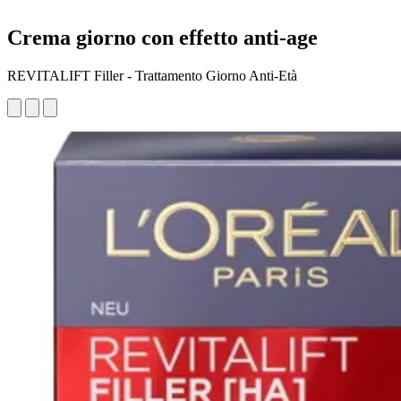
Crema giorno con effetto anti-age
REVITALIFT Filler - Trattamento Giorno Anti-Età