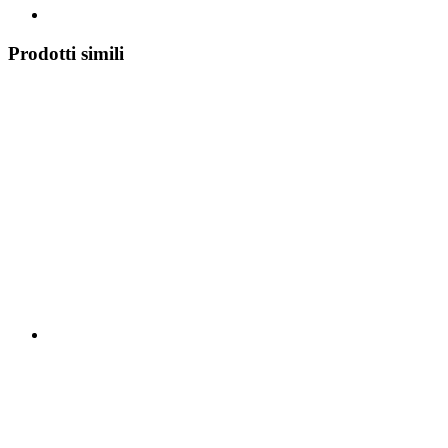
Prodotti simili