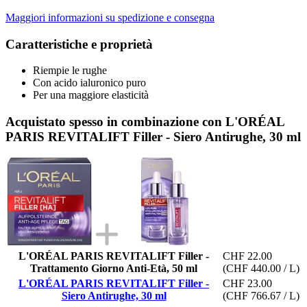
Maggiori informazioni su spedizione e consegna
Caratteristiche e proprietà
Riempie le rughe
Con acido ialuronico puro
Per una maggiore elasticità
Acquistato spesso in combinazione con L'ORÉAL
PARIS REVITALIFT Filler - Siero Antirughe, 30 ml
L'ORÉAL PARIS REVITALIFT Filler -
CHF 22.00
Trattamento Giorno Anti-Età, 50 ml
(CHF 440.00 / L)
L'ORÉAL PARIS REVITALIFT Filler -
CHF 23.00
Siero Antirughe, 30 ml
(CHF 766.67 / L)