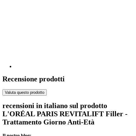
Recensione prodotti
Valuta questo prodotto
recensioni in italiano sul prodotto
L'ORÉAL PARIS REVITALIFT Filler -
Trattamento Giorno Anti-Età
Il nostro blog: