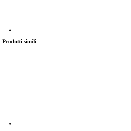
Prodotti simili