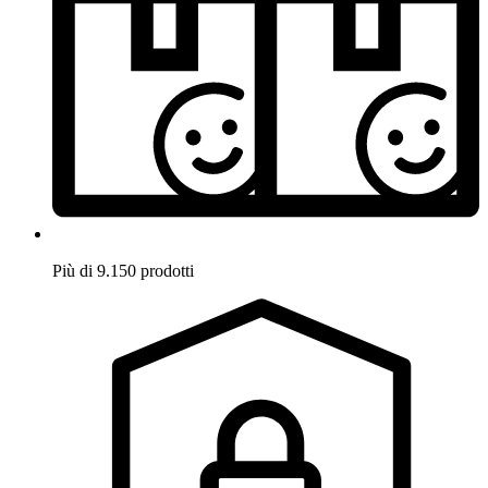
Più di 9.150 prodotti