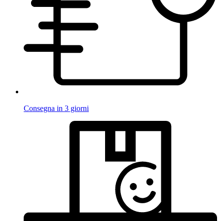
Consegna in 3 giorni