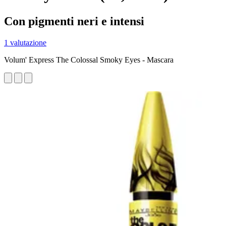
Con pigmenti neri e intensi
1 valutazione
Volum' Express The Colossal Smoky Eyes - Mascara