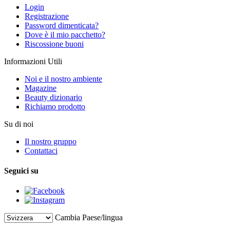
Login
Registrazione
Password dimenticata?
Dove è il mio pacchetto?
Riscossione buoni
Informazioni Utili
Noi e il nostro ambiente
Magazine
Beauty dizionario
Richiamo prodotto
Su di noi
Il nostro gruppo
Contattaci
Seguici su
Cambia Paese/lingua