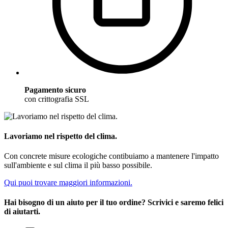
Pagamento sicuro
con crittografia SSL
Lavoriamo nel rispetto del clima.
Con concrete misure ecologiche contibuiamo a mantenere l'impatto
sull'ambiente e sul clima il più basso possibile.
Qui puoi trovare maggiori informazioni.
Hai bisogno di un aiuto per il tuo ordine? Scrivici e saremo felici
di aiutarti.