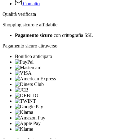
Contatto
Qualità verificata
Shopping sicuro e affidabile
Pagamento sicuro
con crittografia SSL
Pagamento sicuro attraverso
Bonifico anticipato