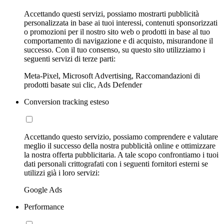
Accettando questi servizi, possiamo mostrarti pubblicità
personalizzata in base ai tuoi interessi, contenuti sponsorizzati
o promozioni per il nostro sito web o prodotti in base al tuo
comportamento di navigazione e di acquisto, misurandone il
successo. Con il tuo consenso, su questo sito utilizziamo i
seguenti servizi di terze parti:
Meta-Pixel, Microsoft Advertising, Raccomandazioni di
prodotti basate sui clic, Ads Defender
Conversion tracking esteso
Accettando questo servizio, possiamo comprendere e valutare
meglio il successo della nostra pubblicità online e ottimizzare
la nostra offerta pubblicitaria. A tale scopo confrontiamo i tuoi
dati personali crittografati con i seguenti fornitori esterni se
utilizzi già i loro servizi:
Google Ads
Performance