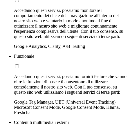
Accettando questi servizi, possiamo monitorare il
comportamento dei clic e della navigazione all'interno del
nostro sito web e valutarlo in modo anonimo al fine di
ottimizzare il nostro sito web e migliorare continuamente
l'esperienza complessiva dell'utente. Con il tuo consenso, su
questo sito web utilizziamo i seguenti servizi di terze parti:
Google Analytics, Clarity, A/B-Testing
Funzionale
Accettando questi servizi, possiamo fornirti feature che vanno
oltre le funzioni di base e ti consentono di utilizzare
comodamente il nostro sito web. Con il tuo consenso, su
questo sito web utilizziamo i seguenti servizi di terze parti:
Google Tag Manager, UET (Universal Event Tracking)
Microsoft Consent Mode, Google Consent Mode, Klarna,
Freshchat
Contenuti multimediali esterni