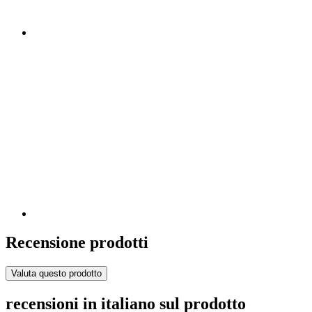
Recensione prodotti
Valuta questo prodotto
recensioni in italiano sul prodotto