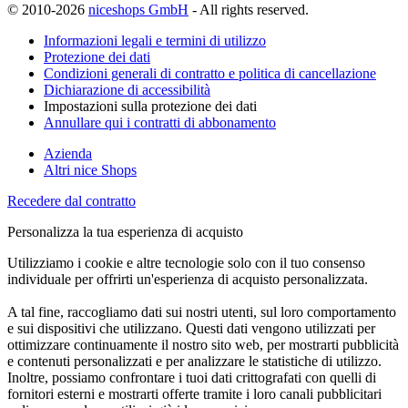
© 2010-2026
niceshops GmbH
- All rights reserved.
Informazioni legali e termini di utilizzo
Protezione dei dati
Condizioni generali di contratto e politica di cancellazione
Dichiarazione di accessibilità
Impostazioni sulla protezione dei dati
Annullare qui i contratti di abbonamento
Azienda
Altri nice Shops
Recedere dal contratto
Personalizza la tua esperienza di acquisto
Utilizziamo i cookie e altre tecnologie solo con il tuo consenso
individuale per offrirti un'esperienza di acquisto personalizzata.
A tal fine, raccogliamo dati sui nostri utenti, sul loro comportamento
e sui dispositivi che utilizzano. Questi dati vengono utilizzati per
ottimizzare continuamente il nostro sito web, per mostrarti pubblicità
e contenuti personalizzati e per analizzare le statistiche di utilizzo.
Inoltre, possiamo confrontare i tuoi dati crittografati con quelli di
fornitori esterni e mostrarti offerte tramite i loro canali pubblicitari