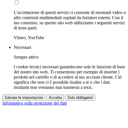
L'accettazione di questi servizi ci consente di mostrarti video o
altri contenuti multimediali ospitati da fornitori esterni. Con il
tuo consenso, su questo sito web utilizziamo i seguenti servizi
di terze parti:
Vimeo, YouTube
Necessari
Sempre attivo
I cookie tecnici necessari garantiscono solo le funzioni di base
del nostro sito web. Ti consentono per esempio di inserire i
prodotti nel carrello o di accedere al tuo account cliente. Ciò
significa che non ci è possibile risalire a te e che i dati
risultanti non verranno mai trasmessi a terzi.
Salvare le impostazioni
Accetta
Solo obbligatori
Informativa sulla protezione dei dati