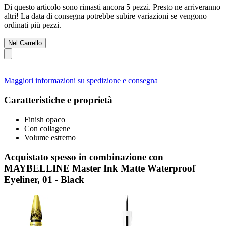
Di questo articolo sono rimasti ancora 5 pezzi. Presto ne arriveranno
altri! La data di consegna potrebbe subire variazioni se vengono
ordinati più pezzi.
Nel Carrello
Maggiori informazioni su spedizione e consegna
Caratteristiche e proprietà
Finish opaco
Con collagene
Volume estremo
Acquistato spesso in combinazione con
MAYBELLINE Master Ink Matte Waterproof
Eyeliner, 01 - Black