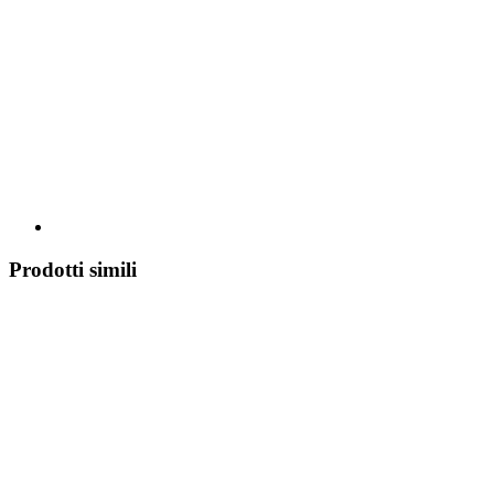
Prodotti simili