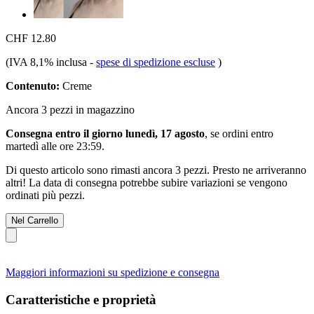
CHF 12.80
(IVA 8,1% inclusa
-
spese di spedizione escluse
)
Contenuto:
Creme
Ancora 3 pezzi in magazzino
Consegna entro il giorno lunedì, 17 agosto
, se ordini entro
martedì alle ore 23:59
.
Di questo articolo sono rimasti ancora 3 pezzi. Presto ne arriveranno
altri! La data di consegna potrebbe subire variazioni se vengono
ordinati più pezzi.
Nel Carrello
Maggiori informazioni su spedizione e consegna
Caratteristiche e proprietà