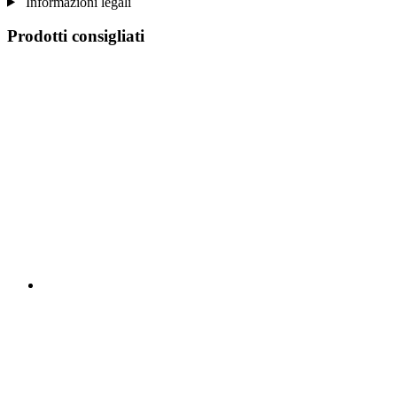
Informazioni legali
Prodotti consigliati