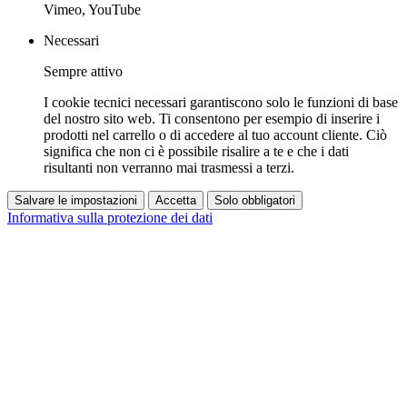
Vimeo, YouTube
Necessari
Sempre attivo
I cookie tecnici necessari garantiscono solo le funzioni di base
del nostro sito web. Ti consentono per esempio di inserire i
prodotti nel carrello o di accedere al tuo account cliente. Ciò
significa che non ci è possibile risalire a te e che i dati
risultanti non verranno mai trasmessi a terzi.
Salvare le impostazioni
Accetta
Solo obbligatori
Informativa sulla protezione dei dati