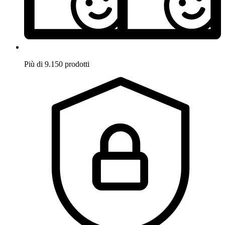
Più di 9.150 prodotti