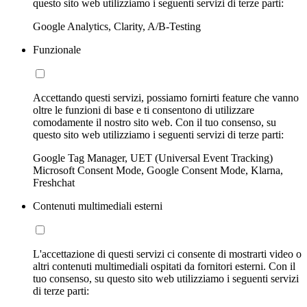
questo sito web utilizziamo i seguenti servizi di terze parti:
Google Analytics, Clarity, A/B-Testing
Funzionale
Accettando questi servizi, possiamo fornirti feature che vanno
oltre le funzioni di base e ti consentono di utilizzare
comodamente il nostro sito web. Con il tuo consenso, su
questo sito web utilizziamo i seguenti servizi di terze parti:
Google Tag Manager, UET (Universal Event Tracking)
Microsoft Consent Mode, Google Consent Mode, Klarna,
Freshchat
Contenuti multimediali esterni
L'accettazione di questi servizi ci consente di mostrarti video o
altri contenuti multimediali ospitati da fornitori esterni. Con il
tuo consenso, su questo sito web utilizziamo i seguenti servizi
di terze parti: