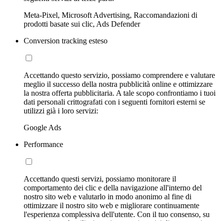
Meta-Pixel, Microsoft Advertising, Raccomandazioni di
prodotti basate sui clic, Ads Defender
Conversion tracking esteso
Accettando questo servizio, possiamo comprendere e valutare
meglio il successo della nostra pubblicità online e ottimizzare
la nostra offerta pubblicitaria. A tale scopo confrontiamo i tuoi
dati personali crittografati con i seguenti fornitori esterni se
utilizzi già i loro servizi:
Google Ads
Performance
Accettando questi servizi, possiamo monitorare il
comportamento dei clic e della navigazione all'interno del
nostro sito web e valutarlo in modo anonimo al fine di
ottimizzare il nostro sito web e migliorare continuamente
l'esperienza complessiva dell'utente. Con il tuo consenso, su