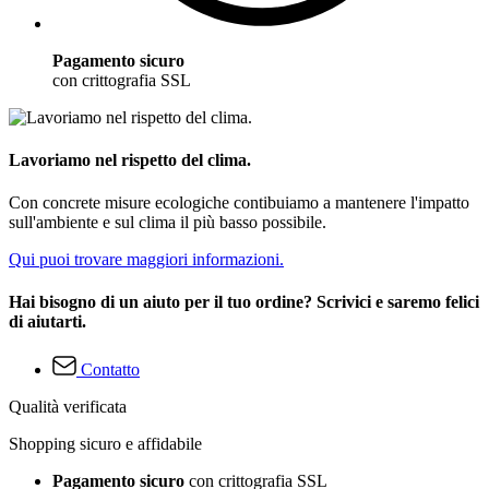
Pagamento sicuro
con crittografia SSL
Lavoriamo nel rispetto del clima.
Con concrete misure ecologiche contibuiamo a mantenere l'impatto
sull'ambiente e sul clima il più basso possibile.
Qui puoi trovare maggiori informazioni.
Hai bisogno di un aiuto per il tuo ordine? Scrivici e saremo felici
di aiutarti.
Contatto
Qualità verificata
Shopping sicuro e affidabile
Pagamento sicuro
con crittografia SSL