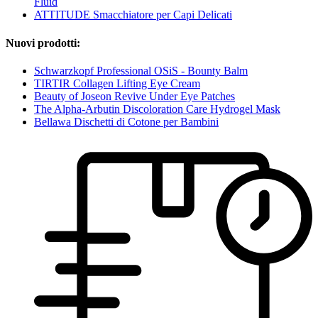
Fluid
ATTITUDE Smacchiatore per Capi Delicati
Nuovi prodotti:
Schwarzkopf Professional OSiS - Bounty Balm
TIRTIR Collagen Lifting Eye Cream
Beauty of Joseon Revive Under Eye Patches
The Alpha-Arbutin Discoloration Care Hydrogel Mask
Bellawa Dischetti di Cotone per Bambini