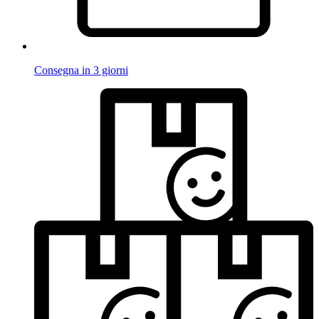
Consegna in 3 giorni