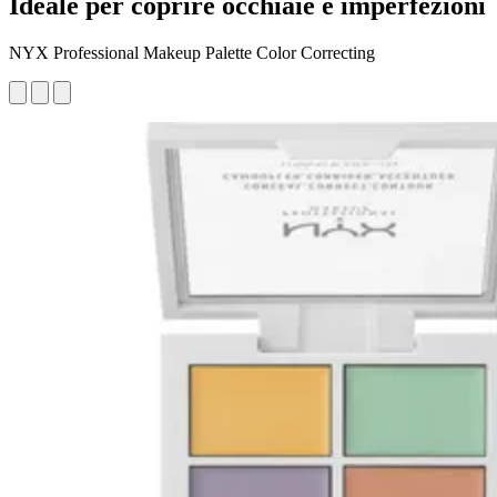
Ideale per coprire occhiaie e imperfezioni
NYX Professional Makeup Palette Color Correcting