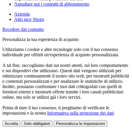
Annullare qui i contratti di abbonamento
Azienda
Altri nice Shops
Recedere dal contratto
Personalizza la tua esperienza di acquisto
Utilizziamo i cookie e altre tecnologie solo con il tuo consenso
individuale per offrirti un'esperienza di acquisto personalizzata.
A tal fine, raccogliamo dati sui nostri utenti, sul loro comportamento
e sui dispositivi che utilizzano. Questi dati vengono utilizzati per
ottimizzare continuamente il nostro sito web, per mostrarti pubblicità
e contenuti personalizzati e per analizzare le statistiche di utilizzo.
Inoltre, possiamo confrontare i tuoi dati crittografati con quelli di
fornitori esterni e mostrarti offerte tramite i loro canali pubblicitari
online, ma solo se utilizzi già i loro servizi.
Prima di dare il tuo consenso, ti preghiamo di verificare le
impostazioni e la nostra
Informativa sulla protezione dei dati
.
Accetta
Solo obbligatori
Personalizza le impostazioni