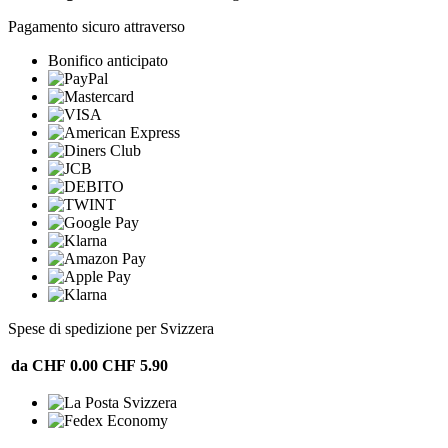
Pagamento sicuro attraverso
Bonifico anticipato
Spese di spedizione per Svizzera
da CHF 0.00
CHF 5.90