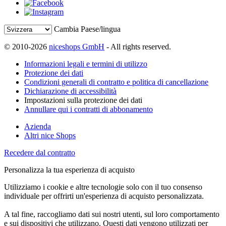
Cambia Paese/lingua
© 2010-2026
niceshops GmbH
- All rights reserved.
Informazioni legali e termini di utilizzo
Protezione dei dati
Condizioni generali di contratto e politica di cancellazione
Dichiarazione di accessibilità
Impostazioni sulla protezione dei dati
Annullare qui i contratti di abbonamento
Azienda
Altri nice Shops
Recedere dal contratto
Personalizza la tua esperienza di acquisto
Utilizziamo i cookie e altre tecnologie solo con il tuo consenso
individuale per offrirti un'esperienza di acquisto personalizzata.
A tal fine, raccogliamo dati sui nostri utenti, sul loro comportamento
e sui dispositivi che utilizzano. Questi dati vengono utilizzati per