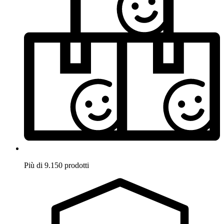
Più di 9.150 prodotti