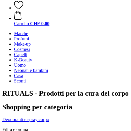
Carrello
CHF 0.00
Marche
Profumi
Make-up
Cosmesi
Capelli
K-Beauty
Uomo
Neonati e bambini
Casa
Sconti
RITUALS - Prodotti per la cura del corpo
Shopping per categoria
Deodoranti e spray corpo
Filtra e ordina