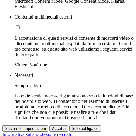
Microsoft Consent Mode, Google Consent Mode, Klarna,
Freshchat
Contenuti multimediali esterni
L'accettazione di questi servizi ci consente di mostrarti video o
altri contenuti multimediali ospitati da fornitori esterni. Con il
tuo consenso, su questo sito web utilizziamo i seguenti servizi
di terze parti:
Vimeo, YouTube
Necessari
Sempre attivo
I cookie tecnici necessari garantiscono solo le funzioni di base
del nostro sito web. Ti consentono per esempio di inserire i
prodotti nel carrello o di accedere al tuo account cliente. Ciò
significa che non ci è possibile risalire a te e che i dati
risultanti non verranno mai trasmessi a terzi.
Salvare le impostazioni
Accetta
Solo obbligatori
Informativa sulla protezione dei dati