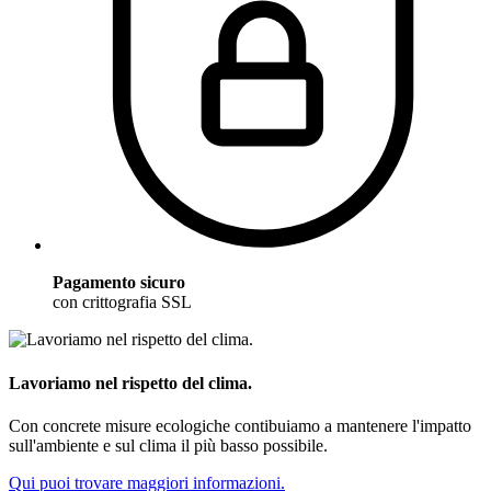
Pagamento sicuro
con crittografia SSL
Lavoriamo nel rispetto del clima.
Con concrete misure ecologiche contibuiamo a mantenere l'impatto
sull'ambiente e sul clima il più basso possibile.
Qui puoi trovare maggiori informazioni.