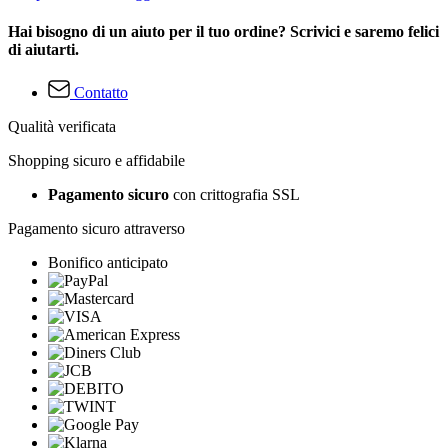
Hai bisogno di un aiuto per il tuo ordine? Scrivici e saremo felici
di aiutarti.
Contatto
Qualità verificata
Shopping sicuro e affidabile
Pagamento sicuro
con crittografia SSL
Pagamento sicuro attraverso
Bonifico anticipato