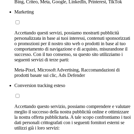
Bing, Criteo, Meta, Google, LinkedIn, Printerest, TikTok
Marketing
Accettando questi servizi, possiamo mostrarti pubblicità
personalizzata in base ai tuoi interessi, contenuti sponsorizzati
o promozioni per il nostro sito web o prodotti in base al tuo
comportamento di navigazione e di acquisto, misurandone il
successo. Con il tuo consenso, su questo sito utilizziamo i
seguenti servizi di terze parti:
Meta-Pixel, Microsoft Advertising, Raccomandazioni di
prodotti basate sui clic, Ads Defender
Conversion tracking esteso
Accettando questo servizio, possiamo comprendere e valutare
meglio il successo della nostra pubblicità online e ottimizzare
la nostra offerta pubblicitaria. A tale scopo confrontiamo i tuoi
dati personali crittografati con i seguenti fornitori esterni se
utilizzi già i loro servizi: