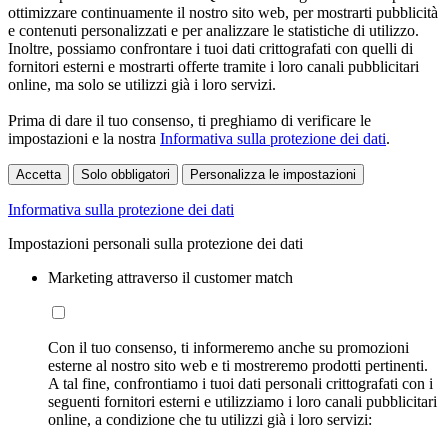
ottimizzare continuamente il nostro sito web, per mostrarti pubblicità
e contenuti personalizzati e per analizzare le statistiche di utilizzo.
Inoltre, possiamo confrontare i tuoi dati crittografati con quelli di
fornitori esterni e mostrarti offerte tramite i loro canali pubblicitari
online, ma solo se utilizzi già i loro servizi.
Prima di dare il tuo consenso, ti preghiamo di verificare le
impostazioni e la nostra
Informativa sulla protezione dei dati
.
Accetta
Solo obbligatori
Personalizza le impostazioni
Informativa sulla protezione dei dati
Impostazioni personali sulla protezione dei dati
Marketing attraverso il customer match
Con il tuo consenso, ti informeremo anche su promozioni
esterne al nostro sito web e ti mostreremo prodotti pertinenti.
A tal fine, confrontiamo i tuoi dati personali crittografati con i
seguenti fornitori esterni e utilizziamo i loro canali pubblicitari
online, a condizione che tu utilizzi già i loro servizi: