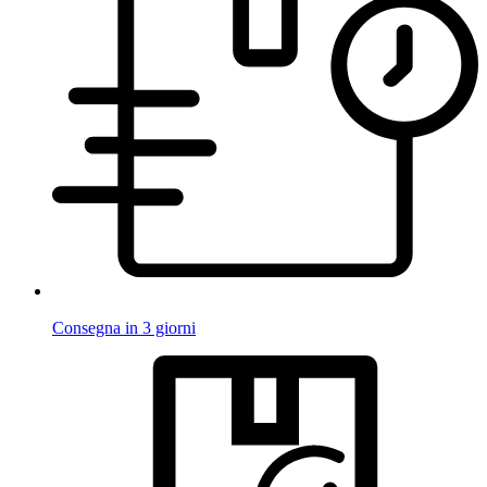
Consegna in 3 giorni