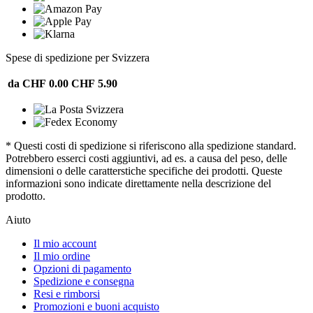
Spese di spedizione per Svizzera
da CHF 0.00
CHF 5.90
* Questi costi di spedizione si riferiscono alla spedizione standard.
Potrebbero esserci costi aggiuntivi, ad es. a causa del peso, delle
dimensioni o delle caratterstiche specifiche dei prodotti. Queste
informazioni sono indicate direttamente nella descrizione del
prodotto.
Aiuto
Il mio account
Il mio ordine
Opzioni di pagamento
Spedizione e consegna
Resi e rimborsi
Promozioni e buoni acquisto