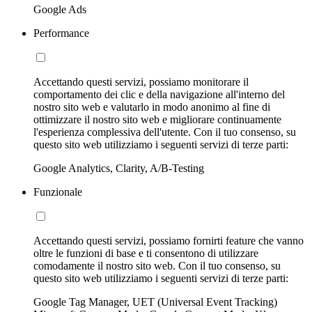
Google Ads
Performance
Accettando questi servizi, possiamo monitorare il
comportamento dei clic e della navigazione all'interno del
nostro sito web e valutarlo in modo anonimo al fine di
ottimizzare il nostro sito web e migliorare continuamente
l'esperienza complessiva dell'utente. Con il tuo consenso, su
questo sito web utilizziamo i seguenti servizi di terze parti:
Google Analytics, Clarity, A/B-Testing
Funzionale
Accettando questi servizi, possiamo fornirti feature che vanno
oltre le funzioni di base e ti consentono di utilizzare
comodamente il nostro sito web. Con il tuo consenso, su
questo sito web utilizziamo i seguenti servizi di terze parti:
Google Tag Manager, UET (Universal Event Tracking)