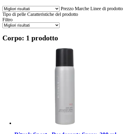
Prezzo
Marche
Linee di prodotto
Tipo di pelle
Caratteristiche del prodotto
Filtro
Corpo: 1 prodotto