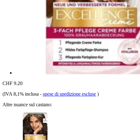
CHF 9.20
(IVA 8,1% inclusa
-
spese di spedizione escluse
)
Altre nuance sul castano: