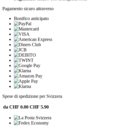
Pagamento sicuro attraverso
Bonifico anticipato
Spese di spedizione per Svizzera
da CHF 0.00
CHF 5.90