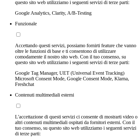
questo sito web utilizziamo i seguenti servizi di terze parti:
Google Analytics, Clarity, A/B-Testing
Funzionale
Accettando questi servizi, possiamo fornirti feature che vanno
oltre le funzioni di base e ti consentono di utilizzare
comodamente il nostro sito web. Con il tuo consenso, su
questo sito web utilizziamo i seguenti servizi di terze parti:
Google Tag Manager, UET (Universal Event Tracking)
Microsoft Consent Mode, Google Consent Mode, Klarna,
Freshchat
Contenuti multimediali esterni
L'accettazione di questi servizi ci consente di mostrarti video o
altri contenuti multimediali ospitati da fornitori esterni. Con il
tuo consenso, su questo sito web utilizziamo i seguenti servizi
di terze parti: