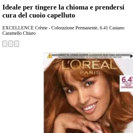
Ideale per tingere la chioma e prendersi
cura del cuoio capelluto
EXCELLENCE Crème - Colorazione Permanente, 6.41 Castano
Caramello Chiaro