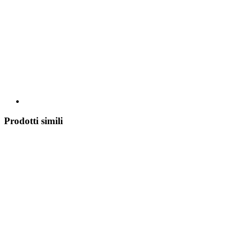
Prodotti simili