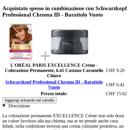
Acquistato spesso in combinazione con Schwarzkopf
Professional Chroma ID - Barattolo Vuoto
L'ORÉAL PARIS EXCELLENCE Crème -
Colorazione Permanente, 6.41 Castano Caramello
CHF 9.20
Chiaro
Schwarzkopf Professional Chroma ID - Barattolo
CHF 6.42
Vuoto
Prezzo totale:
CHF 15.62
Aggiungi entrambi nel carrello
Descrizione
La colorazione permanente EXCELLENCE Crème non solo dona
un colore favoloso alla tua chioma, ma se ne prende anche cura.
Infatti, nella confezione troverai una crema colorante protettiva, un