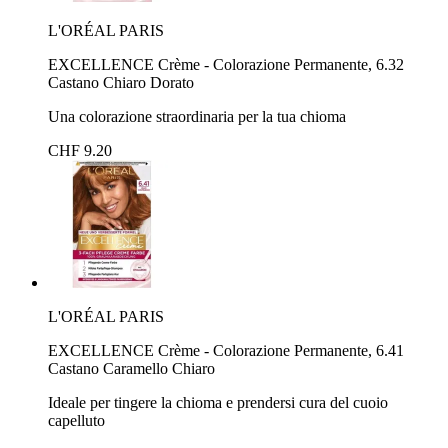
L'ORÉAL PARIS
EXCELLENCE Crème - Colorazione Permanente, 6.32
Castano Chiaro Dorato
Una colorazione straordinaria per la tua chioma
CHF 9.20
L'ORÉAL PARIS
EXCELLENCE Crème - Colorazione Permanente, 6.41
Castano Caramello Chiaro
Ideale per tingere la chioma e prendersi cura del cuoio
capelluto