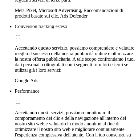
Meta-Pixel, Microsoft Advertising, Raccomandazioni di
prodotti basate sui clic, Ads Defender
Conversion tracking esteso
Accettando questo servizio, possiamo comprendere e valutare
meglio il successo della nostra pubblicità online e ottimizzare
la nostra offerta pubblicitaria. A tale scopo confrontiamo i tuoi
dati personali crittografati con i seguenti fornitori esterni se
utilizzi già i loro servizi:
Google Ads
Performance
Accettando questi servizi, possiamo monitorare il
comportamento dei clic e della navigazione all'interno del
nostro sito web e valutarlo in modo anonimo al fine di
ottimizzare il nostro sito web e migliorare continuamente
l'esperienza complessiva dell'utente. Con il tuo consenso, su