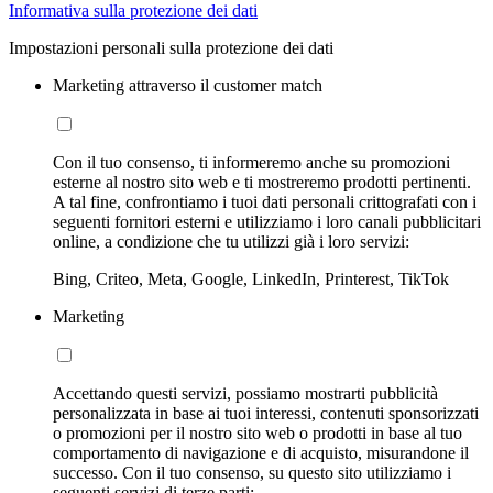
Informativa sulla protezione dei dati
Impostazioni personali sulla protezione dei dati
Marketing attraverso il customer match
Con il tuo consenso, ti informeremo anche su promozioni
esterne al nostro sito web e ti mostreremo prodotti pertinenti.
A tal fine, confrontiamo i tuoi dati personali crittografati con i
seguenti fornitori esterni e utilizziamo i loro canali pubblicitari
online, a condizione che tu utilizzi già i loro servizi:
Bing, Criteo, Meta, Google, LinkedIn, Printerest, TikTok
Marketing
Accettando questi servizi, possiamo mostrarti pubblicità
personalizzata in base ai tuoi interessi, contenuti sponsorizzati
o promozioni per il nostro sito web o prodotti in base al tuo
comportamento di navigazione e di acquisto, misurandone il
successo. Con il tuo consenso, su questo sito utilizziamo i
seguenti servizi di terze parti: