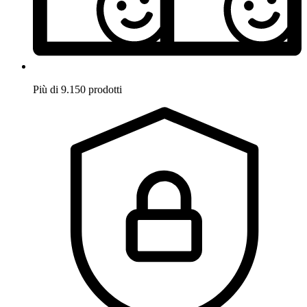
Più di 9.150 prodotti