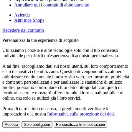
Annullare qui i contratti di abbonamento
Azienda
Altri nice Shops
Recedere dal contratto
Personalizza la tua esperienza di acquisto
Utilizziamo i cookie e altre tecnologie solo con il tuo consenso
individuale per offrirti un'esperienza di acquisto personalizzata.
A tal fine, raccogliamo dati sui nostri utenti, sul loro comportamento
e sui dispositivi che utilizzano. Questi dati vengono utilizzati per
ottimizzare continuamente il nostro sito web, per mostrarti pubblicità
e contenuti personalizzati e per analizzare le statistiche di utilizzo.
Inoltre, possiamo confrontare i tuoi dati crittografati con quelli di
fornitori esterni e mostrarti offerte tramite i loro canali pubblicitari
online, ma solo se utilizzi già i loro servizi.
Prima di dare il tuo consenso, ti preghiamo di verificare le
impostazioni e la nostra
Informativa sulla protezione dei dati
.
Accetta
Solo obbligatori
Personalizza le impostazioni