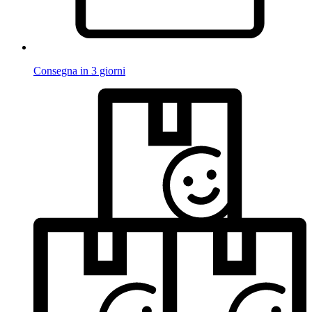
Consegna in 3 giorni