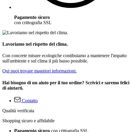
Pagamento sicuro
con crittografia SSL
Lavoriamo nel rispetto del clima.
Con concrete misure ecologiche contibuiamo a mantenere l'impatto
sull'ambiente e sul clima il più basso possibile.
Qui puoi trovare maggiori informazioni.
Hai bisogno di un aiuto per il tuo ordine? Scrivici e saremo felici
di aiutarti.
Contatto
Qualità verificata
Shopping sicuro e affidabile
Pagamento sicuro
con crittografia SSL