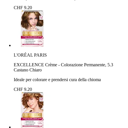
CHF 9.20
L'ORÉAL PARIS
EXCELLENCE Crème - Colorazione Permanente, 5.3
Castano Chiaro
Ideale per colorare e prendersi cura della chioma
CHF 9.20