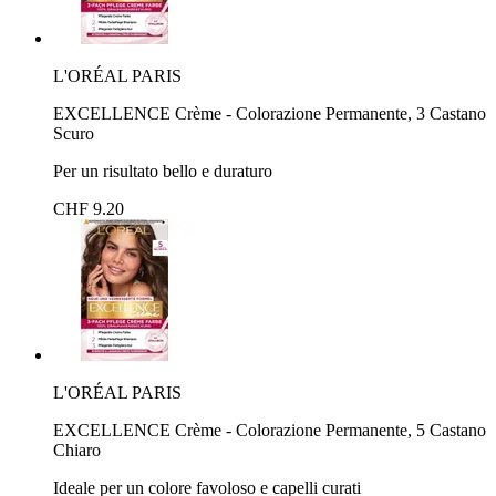
L'ORÉAL PARIS
EXCELLENCE Crème - Colorazione Permanente, 3 Castano
Scuro
Per un risultato bello e duraturo
CHF 9.20
L'ORÉAL PARIS
EXCELLENCE Crème - Colorazione Permanente, 5 Castano
Chiaro
Ideale per un colore favoloso e capelli curati