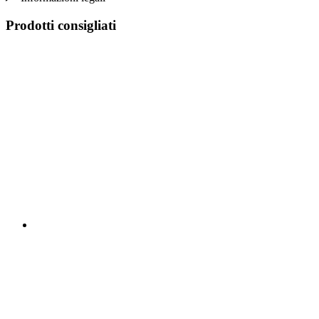
Prodotti consigliati