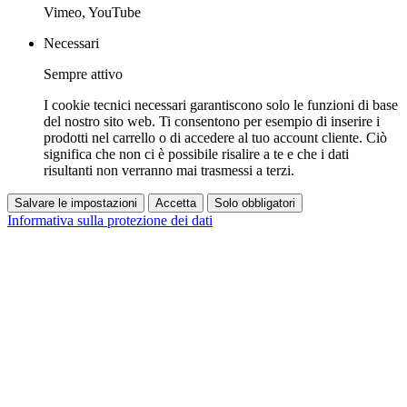
Vimeo, YouTube
Necessari
Sempre attivo
I cookie tecnici necessari garantiscono solo le funzioni di base
del nostro sito web. Ti consentono per esempio di inserire i
prodotti nel carrello o di accedere al tuo account cliente. Ciò
significa che non ci è possibile risalire a te e che i dati
risultanti non verranno mai trasmessi a terzi.
Salvare le impostazioni
Accetta
Solo obbligatori
Informativa sulla protezione dei dati